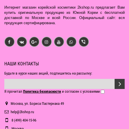
Интернет магазин корейской косметики 2kshop.ru предлагает Вам
купить оригинальную продукцию из Южной Кореи с бесплатной
доставкой по Москве и всей России. Официальный сайт: вся
продукция сертифицирована.
НАШИ КОНТАКТЫ
Будьте в курсе наших акций, подпишитесь на рассылку:
Я прочитал
Политика безопасности
и согласен с условиями
Москва, ул. Бориса Пастернака 49
help@2kshop.ru
8 (499) 404-15-96
Москва