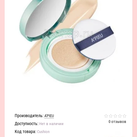
Производитель:
A'PIEU
0 отзывов
Доступность:
Нет в наличии
Код товара:
Cushion