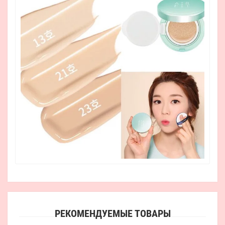
РЕКОМЕНДУЕМЫЕ ТОВАРЫ