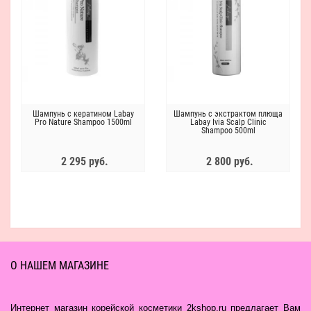
Шампунь с кератином Labay
Шампунь с экстрактом плюща
Pro Nature Shampoo 1500ml
Labay Ivia Scalp Clinic
Shampoo 500ml
2 295 руб.
2 800 руб.
О НАШЕМ МАГАЗИНЕ
Интернет магазин корейской косметики 2kshop.ru предлагает Вам