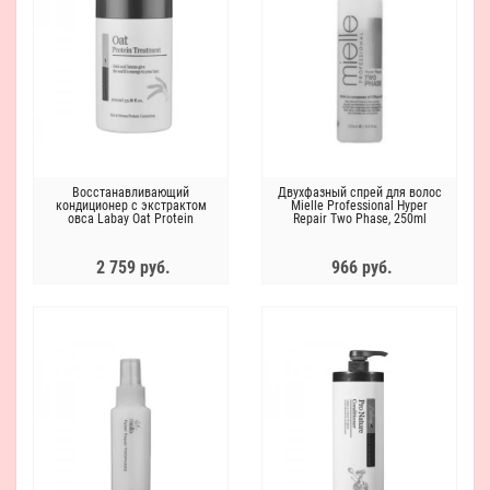
Восстанавливающий
Двухфазный спрей для волос
кондиционер с экстрактом
Mielle Professional Hyper
овса Labay Oat Protein
Repair Two Phase, 250ml
Treatment 1000ml
2 759 руб.
966 руб.