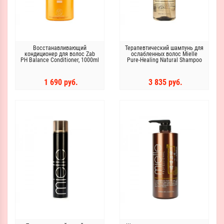
Восстанавливающий
Терапевтический шампунь для
кондиционер для волос Zab
ослабленных волос Mielle
PH Balance Conditioner, 1000ml
Pure-Healing Natural Shampoo
800ml
1 690 руб.
3 835 руб.