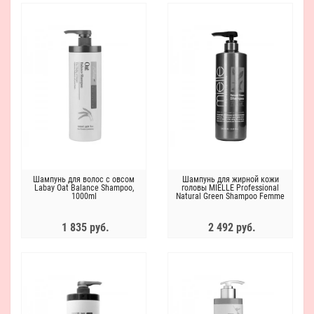
Шампунь для волос с овсом
Шампунь для жирной кожи
Labay Oat Balance Shampoo,
головы MIELLE Professional
1000ml
Natural Green Shampoo Femme
1000ml
1 835 руб.
2 492 руб.