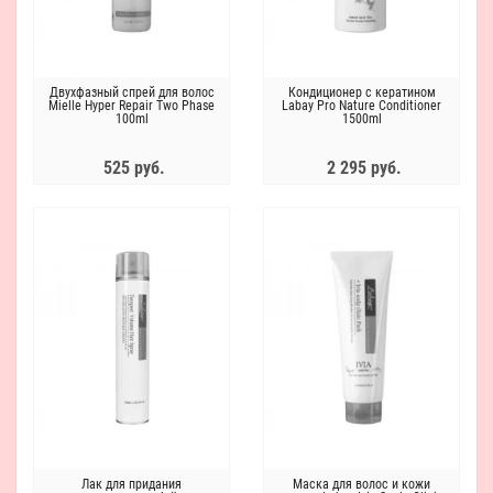
Двухфазный спрей для волос
Кондиционер с кератином
Mielle Hyper Repair Two Phase
Labay Pro Nature Conditioner
100ml
1500ml
525 руб.
2 295 руб.
Лак для придания
Маска для волос и кожи