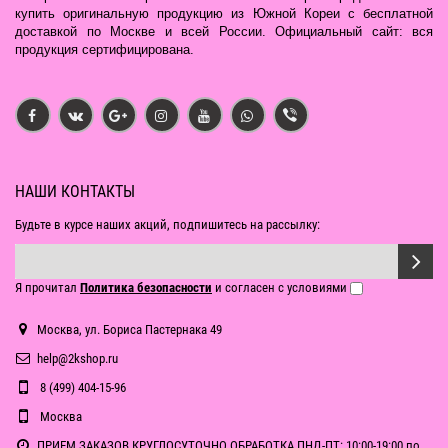
купить оригинальную продукцию из Южной Кореи с бесплатной
доставкой по Москве и всей России. Официальный сайт: вся
продукция сертифицирована.
НАШИ КОНТАКТЫ
Будьте в курсе наших акций, подпишитесь на рассылку:
Я прочитал
Политика безопасности
и согласен с условиями
Москва, ул. Бориса Пастернака 49
help@2kshop.ru
8 (499) 404-15-96
Москва
ПРИЕМ ЗАКАЗОВ КРУГЛОСУТОЧНО ОБРАБОТКА ПНД-ПТ: 10:00-19:00 по