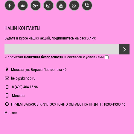
НАШИ КОНТАКТЫ
Будьте в курсе наших акций, подпишитесь на рассылку:
Я прочитал
Политика безопасности
и согласен с условиями
Москва, ул. Бориса Пастернака 49
help@2kshop.ru
8 (499) 404-15-96
Москва
ПРИЕМ ЗАКАЗОВ КРУГЛОСУТОЧНО ОБРАБОТКА ПНД-ПТ: 10:00-19:00 по
Москве