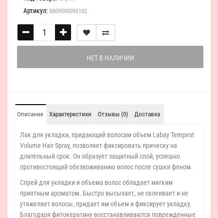
Артикул:
8809093093102
НЕТ В НАЛИЧИИ
Описание
Характеристики
Отзывы (0)
Доставка
Лак для укладки, придающий волосам объем Labay Tempest
Volume Hair Spray, позволяет фиксировать прическу на
длительный срок. Он образует защитный слой, успешно
противостоящий обезвоживанию волос после сушки феном.
Спрей для укладки и объема волос обладает мягким
приятным ароматом. Быстро высыхает, не склеивает и не
утяжеляет волосы, придает им объем и фиксирует укладку.
Благодаря фитокератину восстанавливаются поврежденные