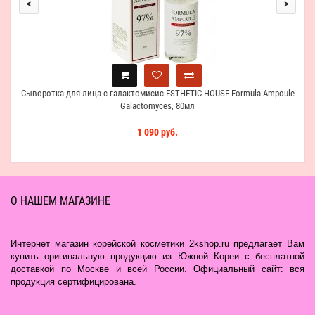
<
>
Сыворотка для лица с галактомисис ESTHETIC HOUSE Formula Ampoule
Galactomyces, 80мл
1 090 руб.
О НАШЕМ МАГАЗИНЕ
Интернет магазин корейской косметики 2kshop.ru предлагает Вам
купить оригинальную продукцию из Южной Кореи с бесплатной
доставкой по Москве и всей России. Официальный сайт: вся
продукция сертифицирована.