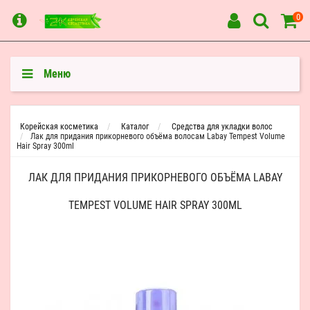
0
Меню
Корейская косметика
Каталог
Средства для укладки волос
Лак для придания прикорневого объёма волосам Labay Tempest Volume
Hair Spray 300ml
ЛАК ДЛЯ ПРИДАНИЯ ПРИКОРНЕВОГО ОБЪЁМА LABAY
TEMPEST VOLUME HAIR SPRAY 300ML