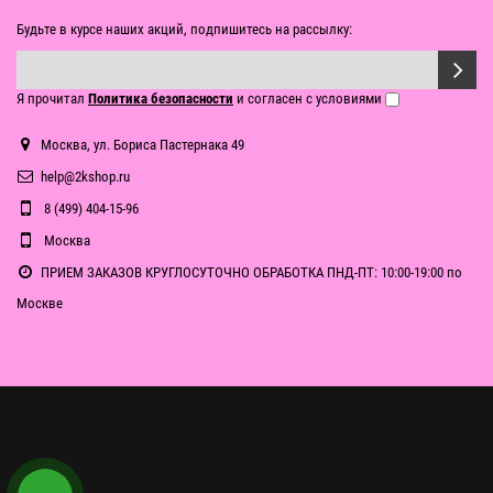
Будьте в курсе наших акций, подпишитесь на рассылку:
Я прочитал
Политика безопасности
и согласен с условиями
Москва, ул. Бориса Пастернака 49
help@2kshop.ru
8 (499) 404-15-96
Москва
ПРИЕМ ЗАКАЗОВ КРУГЛОСУТОЧНО ОБРАБОТКА ПНД-ПТ: 10:00-19:00 по
Москве