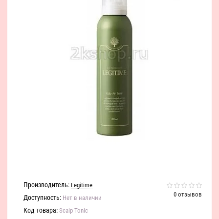
Производитель:
Legitime
0 отзывов
Доступность:
Нет в наличии
Код товара:
Scalp Tonic