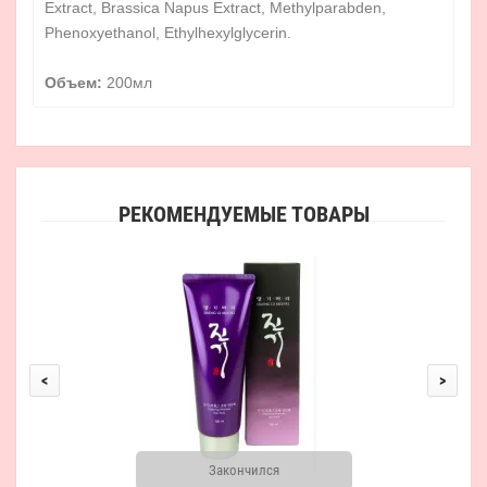
Extract, Brassica Napus Extract, Methylparabden,
Phenoxyethanol, Ethylhexylglycerin.
Объем:
200мл
РЕКОМЕНДУЕМЫЕ ТОВАРЫ
<
>
Закончился