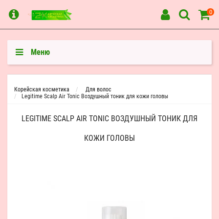
0
Меню
Корейская косметика
Для волос
Legitime Scalp Air Tonic Воздушный тоник для кожи головы
LEGITIME SCALP AIR TONIC ВОЗДУШНЫЙ ТОНИК ДЛЯ
КОЖИ ГОЛОВЫ