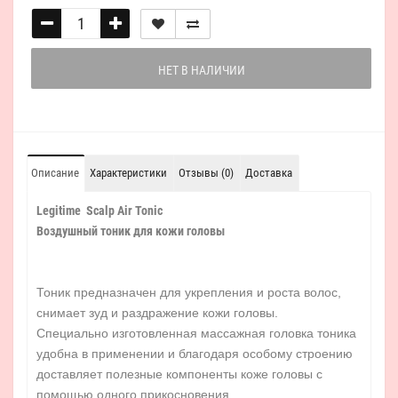
НЕТ В НАЛИЧИИ
Описание
Характеристики
Отзывы (0)
Доставка
Legitime Scalp Air Tonic
Воздушный тоник для кожи головы
Тоник предназначен для укрепления и роста волос,
снимает зуд и раздражение кожи головы.
Специально изготовленная массажная головка тоника
удобна в применении и благодаря особому строению
доставляет полезные компоненты коже головы с
помощью одного прикосновения.