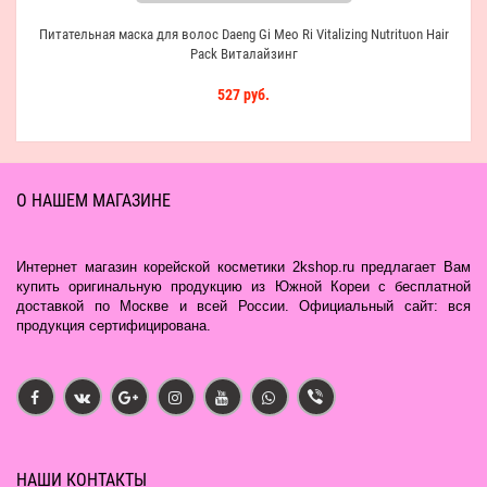
Питательная маска для волос Daeng Gi Meo Ri Vitalizing Nutrituon Hair
Pack Виталайзинг
527 руб.
О НАШЕМ МАГАЗИНЕ
Интернет магазин корейской косметики 2kshop.ru предлагает Вам
купить оригинальную продукцию из Южной Кореи с бесплатной
доставкой по Москве и всей России. Официальный сайт: вся
продукция сертифицирована.
НАШИ КОНТАКТЫ