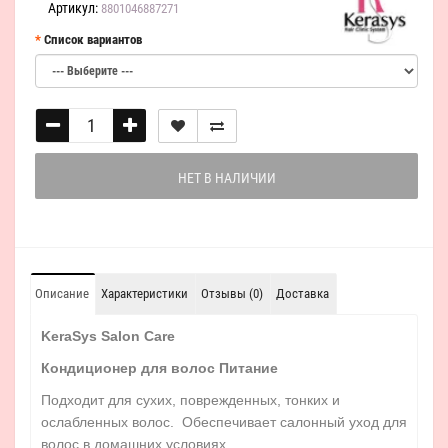
Артикул:
8801046887271
Список вариантов
НЕТ В НАЛИЧИИ
Описание
Характеристики
Отзывы (0)
Доставка
KeraSys Salon Care
Кондиционер для волос Питание
Подходит для сухих, поврежденных, тонких и
ослабленных волос. Обеспечивает салонный уход для
волос в домашних условиях.