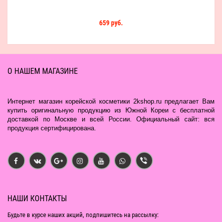
659 руб.
О НАШЕМ МАГАЗИНЕ
Интернет магазин корейской косметики 2kshop.ru предлагает Вам
купить оригинальную продукцию из Южной Кореи с бесплатной
доставкой по Москве и всей России. Официальный сайт: вся
продукция сертифицирована.
НАШИ КОНТАКТЫ
Будьте в курсе наших акций, подпишитесь на рассылку: