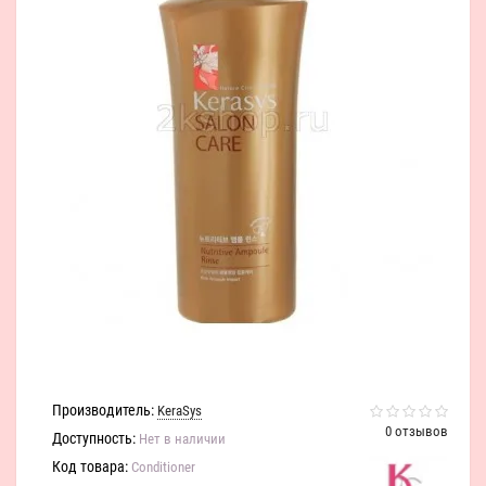
Производитель:
KeraSys
0 отзывов
Доступность:
Нет в наличии
Код товара:
Conditioner