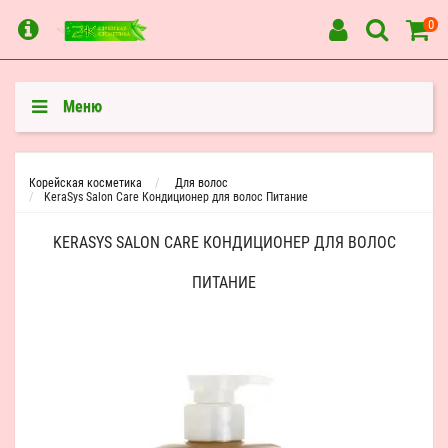
0
Меню
Корейская косметика
Для волос
KeraSys Salon Care Кондиционер для волос Питание
KERASYS SALON CARE КОНДИЦИОНЕР ДЛЯ ВОЛОС
ПИТАНИЕ