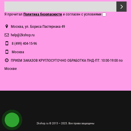
Я прочитал
Политика безопасности
и согласен с условиями
Москва, ул. Бориса Пастернака 49
help@2kshop.ru
8 (499) 404-15-96
Москва
ПРИЕМ ЗАКАЗОВ КРУГЛОСУТОЧНО ОБРАБОТКА ПНД-ПТ: 10:00-19:00 по
Москве
2kshop.ru © 2015 — 2025. Все права защищены