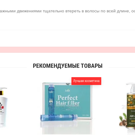
ажными движениями тщательно втереть в волосы по всей длине, ост
РЕКОМЕНДУЕМЫЕ ТОВАРЫ
Лучшая косметика