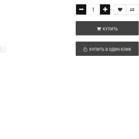
КУПИТЬ
КУПИТЬ В ОДИН КЛИК