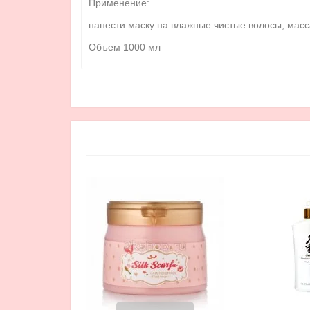
Применение:
нанести маску на влажные чистые волосы, масс
Объем 1000 мл