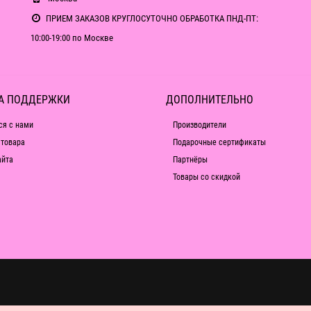
ПРИЕМ ЗАКАЗОВ КРУГЛОСУТОЧНО ОБРАБОТКА ПНД-ПТ:
10:00-19:00 по Москве
А ПОДДЕРЖКИ
ДОПОЛНИТЕЛЬНО
ся с нами
Производители
 товара
Подарочные сертификаты
айта
Партнёры
Товары со скидкой