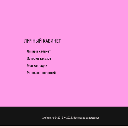
ЛИЧНЫЙ КАБИНЕТ
Личный кабинет
История заказов
Мои закладки
Рассылка новостей
2kshop.ru © 2015 — 2025. Все права защищены