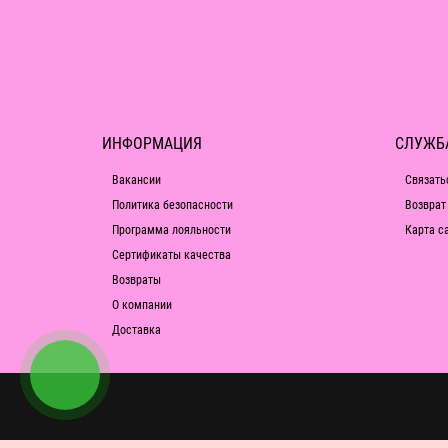
ИНФОРМАЦИЯ
СЛУЖБ
Вакансии
Связать
Политика безопасности
Возврат
Программа лояльности
Карта с
Сертификаты качества
Возвраты
О компании
Доставка