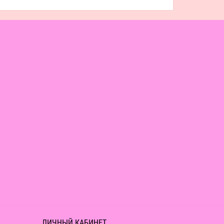
ЛИЧНЫЙ КАБИНЕТ