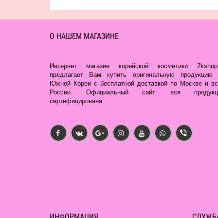
О НАШЕМ МАГАЗИНЕ
Интернет магазин корейской косметики 2kshop.
предлагает Вам купить оригинальную продукцию 
Южной Кореи с бесплатной доставкой по Москве и вс
России. Официальный сайт: вся продукц
сертифицирована.
ИНФОРМАЦИЯ
СЛУЖБ