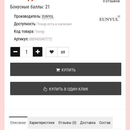
0 отзывов
Бонусные баллы: 21
Производитель:
EUNYUL
Доступность:
Товар есть в наличии
Код товара:
Тонер
Артикул:
8809435407772
КУПИТЬ
КУПИТЬ В ОДИН КЛИК
Описание
Характеристики
Отзывы (0)
Доставка
Состав