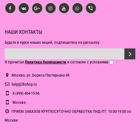
НАШИ КОНТАКТЫ
Будьте в курсе наших акций, подпишитесь на рассылку:
Я прочитал
Политика безопасности
и согласен с условиями
Москва, ул. Бориса Пастернака 49
help@2kshop.ru
8 (499) 404-15-96
Москва
ПРИЕМ ЗАКАЗОВ КРУГЛОСУТОЧНО ОБРАБОТКА ПНД-ПТ: 10:00-19:00 по
Москве