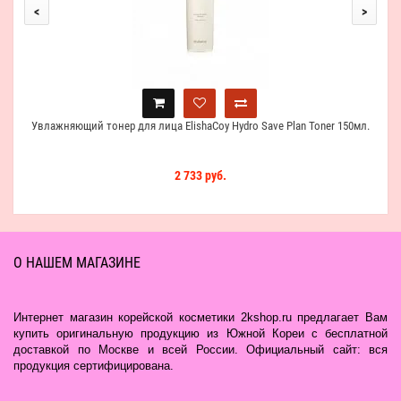
<
>
Увлажняющий тонер для лица ElishaCoy Hydro Save Plan Toner 150мл.
2 733 руб.
О НАШЕМ МАГАЗИНЕ
Интернет магазин корейской косметики 2kshop.ru предлагает Вам
купить оригинальную продукцию из Южной Кореи с бесплатной
доставкой по Москве и всей России. Официальный сайт: вся
продукция сертифицирована.