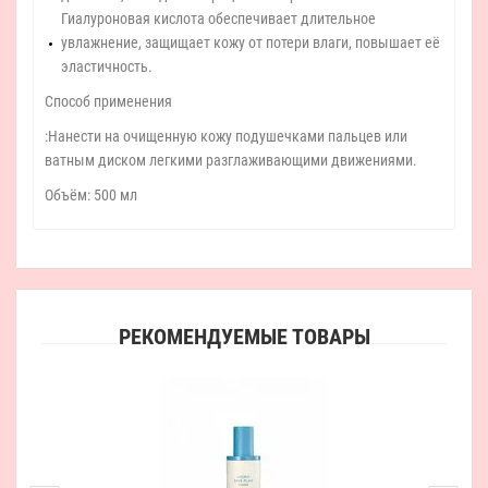
Гиалуроновая кислота обеспечивает длительное
увлажнение, защищает кожу от потери влаги, повышает её
эластичность.
Способ применения
:Нанести на очищенную кожу подушечками пальцев или
ватным диском легкими разглаживающими движениями.
Объём: 500 мл
РЕКОМЕНДУЕМЫЕ ТОВАРЫ
Ин