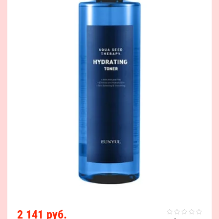
2 141 руб.