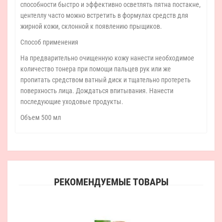
способности быстро и эффективно осветлять пятна постакне,
центеллу часто можно встретить в формулах средств для
жирной кожи, склонной к появлению прыщиков.
Способ применения
На предварительно очищенную кожу нанести необходимое
количество тонера при помощи пальцев рук или же
пропитать средством ватный диск и тщательно протереть
поверхность лица. Дождаться впитывания. Нанести
последующие уходовые продукты.
Объем 500 мл
РЕКОМЕНДУЕМЫЕ ТОВАРЫ
Ос