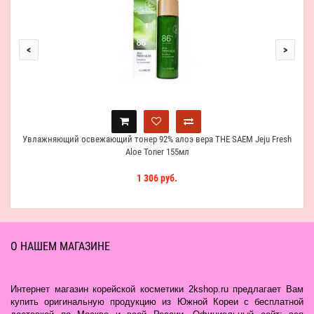
<
>
Увлажняющий освежающий тонер 92% алоэ вера THE SAEM Jeju Fresh
Aloe Toner 155мл
1 306 руб.
О НАШЕМ МАГАЗИНЕ
Интернет магазин корейской косметики 2kshop.ru предлагает Вам
купить оригинальную продукцию из Южной Кореи с бесплатной