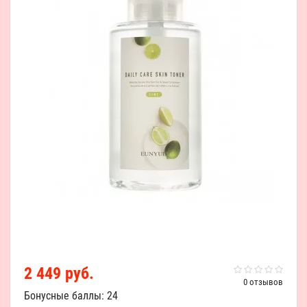
2 449 руб.
0 отзывов
Бонусные баллы: 24