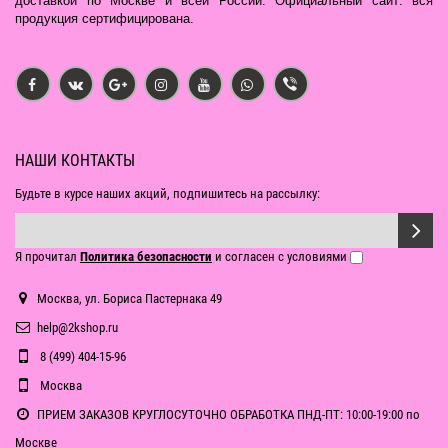
доставкой по Москве и всей России. Официальный сайт: вся
продукция сертифицирована.
НАШИ КОНТАКТЫ
Будьте в курсе наших акций, подпишитесь на рассылку:
Я прочитал
Политика безопасности
и согласен с условиями
Москва, ул. Бориса Пастернака 49
help@2kshop.ru
8 (499) 404-15-96
Москва
ПРИЕМ ЗАКАЗОВ КРУГЛОСУТОЧНО ОБРАБОТКА ПНД-ПТ: 10:00-19:00 по
Москве