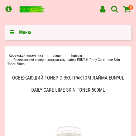
0
Меню
Корейская косметика
Лицо
Тонеры
Освежающий тонер с экстрактом лайма EUNYUL Daily Care Lime Skin
Toner 500ml
ОСВЕЖАЮЩИЙ ТОНЕР С ЭКСТРАКТОМ ЛАЙМА EUNYUL
DAILY CARE LIME SKIN TONER 500ML