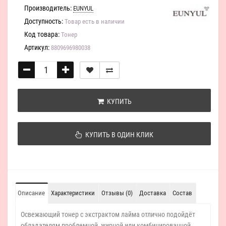
Производитель:
EUNYUL
Доступность:
Товар есть в наличии
Код товара:
Тонер
Артикул:
8809696980038
КУПИТЬ
КУПИТЬ В ОДИН КЛИК
Описание
Характеристики
Отзывы (0)
Доставка
Состав
Освежающий тонер с экстрактом лайма отлично подойдёт
обладателям проблемной, жирной или комбинированной