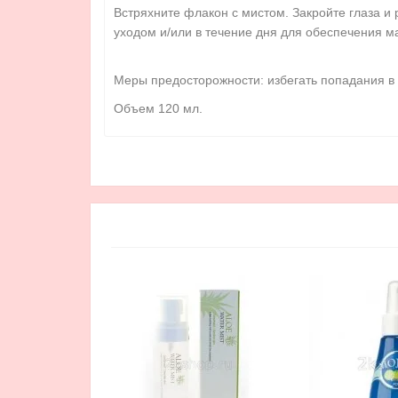
Встряхните флакон с мистом. Закройте глаза и
уходом и/или в течение дня для обеспечения м
Меры предосторожности: избегать попадания в 
Объем 120 мл.