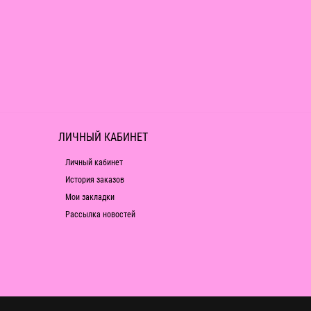
ЛИЧНЫЙ КАБИНЕТ
Личный кабинет
История заказов
Мои закладки
Рассылка новостей