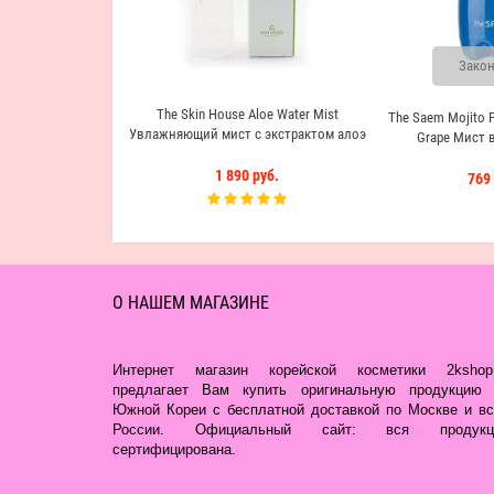
Закон
The Skin House Aloe Water Mist
The Saem Mojito P
Увлажняющий мист с экстрактом алоэ
Grape Мист 
1 890 руб.
769 
О НАШЕМ МАГАЗИНЕ
Интернет магазин корейской косметики 2kshop.
предлагает Вам купить оригинальную продукцию 
Южной Кореи с бесплатной доставкой по Москве и вс
России. Официальный сайт: вся продукц
сертифицирована.