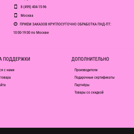
8 (499) 404-15-96
Москва
ПРИЕМ ЗАКАЗОВ КРУГЛОСУТОЧНО ОБРАБОТКА ПНД-ПТ:
10:00-19:00 по Москве
А ПОДДЕРЖКИ
ДОПОЛНИТЕЛЬНО
ся с нами
Производители
 товара
Подарочные сертификаты
айта
Партнёры
Товары со скидкой