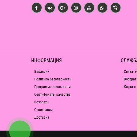
ИНФОРМАЦИЯ
СЛУЖБ
Вакансии
Связать
Политика безопасности
Возврат
Программа лояльности
Карта с
Сертификаты качества
Возвраты
О компании
Доставка