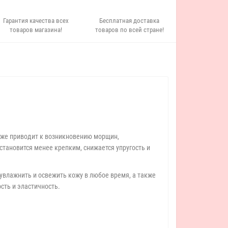
Гарантия качества всех
Бесплатная доставка
товаров магазина!
товаров по всей стране!
оже приводит к возникновению морщин,
становится менее крепким, снижается упругость и
увлажнить и освежить кожу в любое время, а также
сть и эластичность.