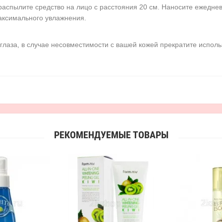
 распылите средство на лицо с расстояния 20 см. Наносите ежедн
аксимального увлажнения.
глаза, в случае несовместимости с вашей кожей прекратите исполь
РЕКОМЕНДУЕМЫЕ ТОВАРЫ