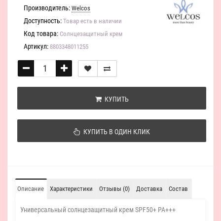
Производитель:
Welcos
Доступность:
Товар есть в наличии
Код товара:
Солнцезащитный крем
Артикул:
8803348011255
КУПИТЬ
КУПИТЬ В ОДИН КЛИК
Описание
Характеристики
Отзывы (0)
Доставка
Состав
Универсальный солнцезащитный крем SPF50+ PA+++