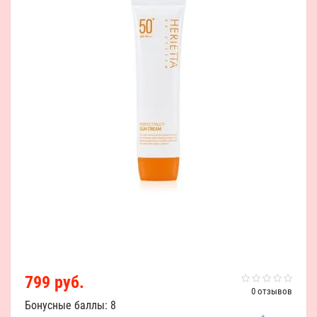
799 руб.
0 отзывов
Бонусные баллы: 8