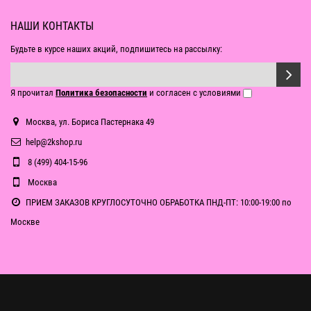
НАШИ КОНТАКТЫ
Будьте в курсе наших акций, подпишитесь на рассылку:
Я прочитал
Политика безопасности
и согласен с условиями
Москва, ул. Бориса Пастернака 49
help@2kshop.ru
8 (499) 404-15-96
Москва
ПРИЕМ ЗАКАЗОВ КРУГЛОСУТОЧНО ОБРАБОТКА ПНД-ПТ: 10:00-19:00 по
Москве