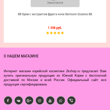
Закончился
BB Крем с экстрактом фрукта нони Berrisom Essence BB
1 398 руб.
О НАШЕМ МАГАЗИНЕ
Интернет магазин корейской косметики 2kshop.ru предлагает Вам
купить оригинальную продукцию из Южной Кореи с бесплатной
доставкой по Москве и всей России. Официальный сайт: вся
продукция сертифицирована.