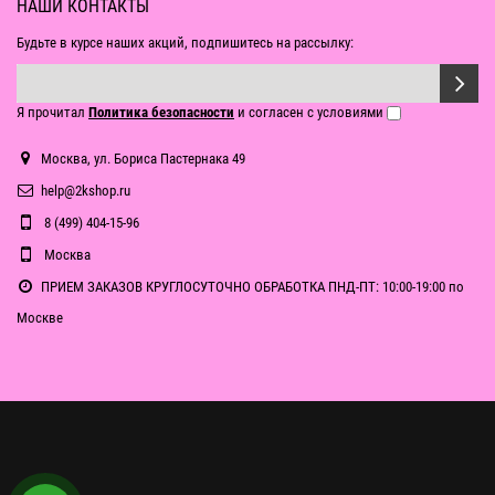
НАШИ КОНТАКТЫ
Будьте в курсе наших акций, подпишитесь на рассылку:
Я прочитал
Политика безопасности
и согласен с условиями
Москва, ул. Бориса Пастернака 49
help@2kshop.ru
8 (499) 404-15-96
Москва
ПРИЕМ ЗАКАЗОВ КРУГЛОСУТОЧНО ОБРАБОТКА ПНД-ПТ: 10:00-19:00 по
Москве