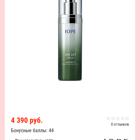
4 390 руб.
0 отзывов
Бонусные баллы: 44