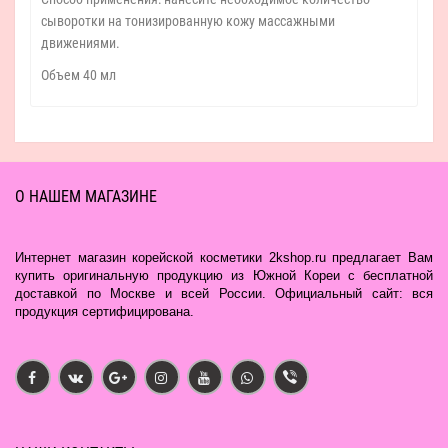
сыворотки на тонизированную кожу массажными
движениями.
Объем 40 мл
О НАШЕМ МАГАЗИНЕ
Интернет магазин корейской косметики 2kshop.ru предлагает Вам
купить оригинальную продукцию из Южной Кореи с бесплатной
доставкой по Москве и всей России. Официальный сайт: вся
продукция сертифицирована.