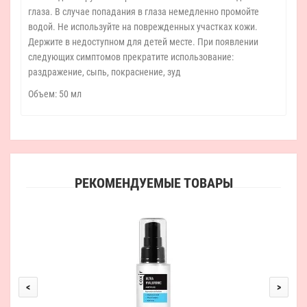
глаза. В случае попадания в глаза немедленно промойте
водой. Не используйте на поврежденных участках кожи.
Держите в недоступном для детей месте. При появлении
следующих симптомов прекратите использование:
раздражение, сыпь, покраснение, зуд
Объем: 50 мл
РЕКОМЕНДУЕМЫЕ ТОВАРЫ
Амп
<
>