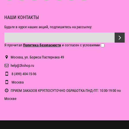
НАШИ КОНТАКТЫ
Будьте в курсе наших акций, подпишитесь на рассылку:
Я прочитал
Политика безопасности
и согласен с условиями
Москва, ул. Бориса Пастернака 49
help@2kshop.ru
8 (499) 404-15-96
Москва
ПРИЕМ ЗАКАЗОВ КРУГЛОСУТОЧНО ОБРАБОТКА ПНД-ПТ: 10:00-19:00 по
Москве