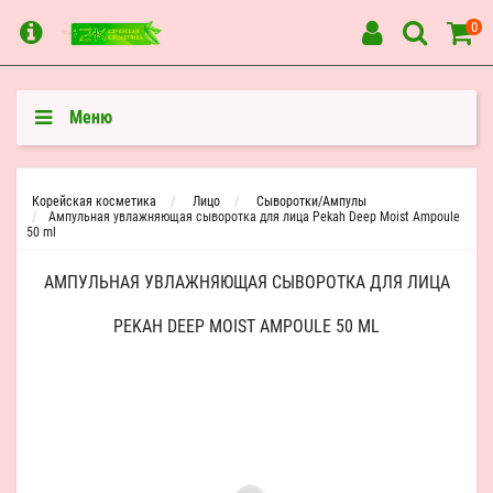
0
Меню
Корейская косметика
Лицо
Сыворотки/Ампулы
Ампульная увлажняющая сыворотка для лица Pekah Deep Moist Ampoule
50 ml
АМПУЛЬНАЯ УВЛАЖНЯЮЩАЯ СЫВОРОТКА ДЛЯ ЛИЦА
PEKAH DEEP MOIST AMPOULE 50 ML