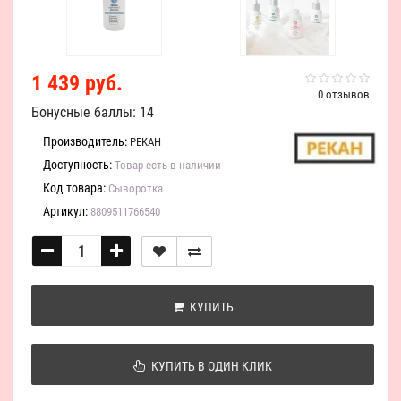
1 439 руб.
0 отзывов
Бонусные баллы: 14
Производитель:
PEKAH
Доступность:
Товар есть в наличии
Код товара:
Сыворотка
Артикул:
8809511766540
КУПИТЬ
КУПИТЬ В ОДИН КЛИК