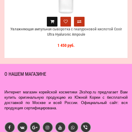
Увлажняющая ампульная сыворотка с гиалуроновой кислотой Coxir
Ultra Hyaluronic Ampoule
1 450 руб.
О НАШЕМ МАГАЗИНЕ
Интернет магазин корейской косметики 2kshop.ru предлагает Вам
купить оригинальную продукцию из Южной Кореи с бесплатной
доставкой по Москве и всей России. Официальный сайт: вся
продукция сертифицирована.