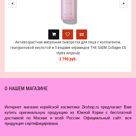
<
>
Антивозрастная ампульная сыворотка для лица с коллагеном,
гиалуроновой кислотой и 5 видами керамидов THE SAEM Collagen EX
Hydra Ampoule
2 790 руб.
О НАШЕМ МАГАЗИНЕ
Интернет магазин корейской косметики 2kshop.ru предлагает Вам
купить оригинальную продукцию из Южной Кореи с бесплатной
доставкой по Москве и всей России. Официальный сайт: вся
продукция сертифицирована.