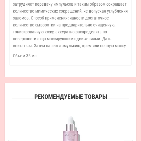
затрудняет передачу импульсов и таким образом сокращает
количество мимических сокращений, не допуская углубления
заломов. Способ применения: нанести достаточное
количество сыворотки на предварительно очищенную,
тонизированную кожу, аккуратно распределить по
поверхности лица массирующими движениями. Дать
впитаться. Затем нанести эмульсию, крем или ночную маску.
Объем 35 мл
РЕКОМЕНДУЕМЫЕ ТОВАРЫ
О