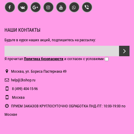
НАШИ КОНТАКТЫ
Будьте в курсе наших акций, подпишитесь на рассылку:
Я прочитал
Политика безопасности
и согласен с условиями
Москва, ул. Бориса Пастернака 49
help@2kshop.ru
8 (499) 404-15-96
Москва
ПРИЕМ ЗАКАЗОВ КРУГЛОСУТОЧНО ОБРАБОТКА ПНД-ПТ: 10:00-19:00 по
Москве