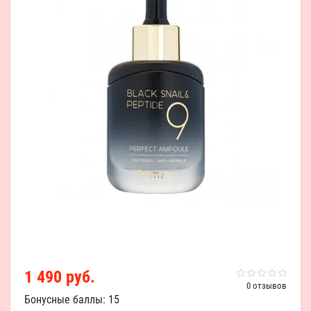
1 490 руб.
0 отзывов
Бонусные баллы: 15