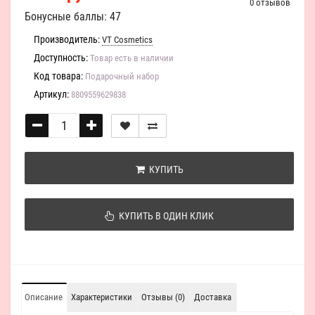
0 отзывов
Бонусные баллы: 47
Производитель:
VT Cosmetics
Доступность:
Товар есть в наличии
Код товара:
Подарочный набор
Артикул:
8809559629838
КУПИТЬ
КУПИТЬ В ОДИН КЛИК
Описание
Характеристики
Отзывы (0)
Доставка