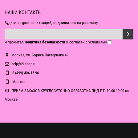
НАШИ КОНТАКТЫ
Будьте в курсе наших акций, подпишитесь на рассылку:
Я прочитал
Политика безопасности
и согласен с условиями
Москва, ул. Бориса Пастернака 49
help@2kshop.ru
8 (499) 404-15-96
Москва
ПРИЕМ ЗАКАЗОВ КРУГЛОСУТОЧНО ОБРАБОТКА ПНД-ПТ: 10:00-19:00 по
Москве