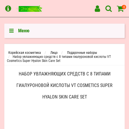
0
Меню
Корейская косметика
Лицо
Подарочные наборы
Набор увлажняющих средств с 8 типами гиалуроновой кислоты VT
Cosmetics Super Hyalon Skin Care Set
НАБОР УВЛАЖНЯЮЩИХ СРЕДСТВ С 8 ТИПАМИ
ГИАЛУРОНОВОЙ КИСЛОТЫ VT COSMETICS SUPER
HYALON SKIN CARE SET