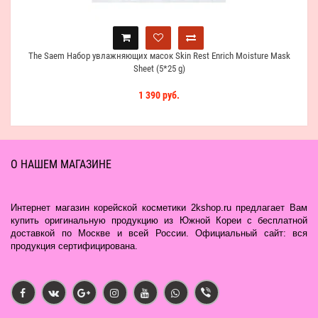
The Saem Набор увлажняющих масок Skin Rest Enrich Moisture Mask
Sheet (5*25 g)
1 390 руб.
О НАШЕМ МАГАЗИНЕ
Интернет магазин корейской косметики 2kshop.ru предлагает Вам
купить оригинальную продукцию из Южной Кореи с бесплатной
доставкой по Москве и всей России. Официальный сайт: вся
продукция сертифицирована.