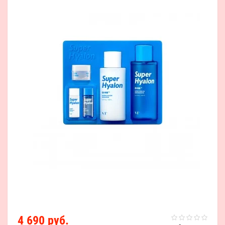
4 690 руб.