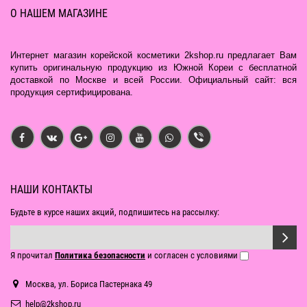
О НАШЕМ МАГАЗИНЕ
Интернет магазин корейской косметики 2kshop.ru предлагает Вам
купить оригинальную продукцию из Южной Кореи с бесплатной
доставкой по Москве и всей России. Официальный сайт: вся
продукция сертифицирована.
НАШИ КОНТАКТЫ
Будьте в курсе наших акций, подпишитесь на рассылку:
Я прочитал
Политика безопасности
и согласен с условиями
Москва, ул. Бориса Пастернака 49
help@2kshop.ru