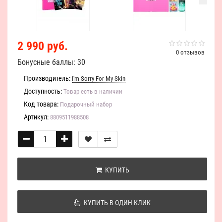
2 990 руб.
0 отзывов
Бонусные баллы: 30
Производитель:
I'm Sorry For My Skin
Доступность:
Товар есть в наличии
Код товара:
Подарочный набор
Артикул:
8809511988508
КУПИТЬ
КУПИТЬ В ОДИН КЛИК