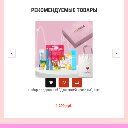
РЕКОМЕНДУЕМЫЕ ТОВАРЫ
<
>
Набор подарочный "Для твоей красоты", 1шт
1 290 руб.