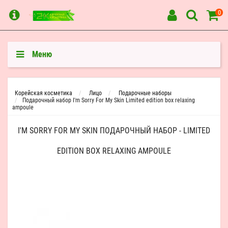
0
Меню
Корейская косметика
Лицо
Подарочные наборы
Подарочный набор I'm Sorry For My Skin Limited edition box relaxing
ampoule
I'M SORRY FOR MY SKIN ПОДАРОЧНЫЙ НАБОР - LIMITED
EDITION BOX RELAXING AMPOULE