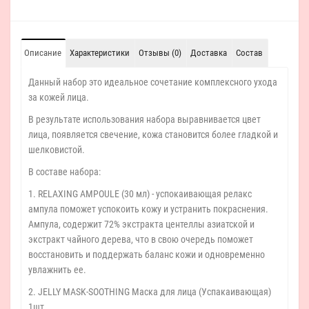
Описание
Характеристики
Отзывы (0)
Доставка
Состав
Данный набор это идеальное сочетание комплексного ухода
за кожей лица.
В результате использования набора выравнивается цвет
лица, появляется свечение, кожа становится более гладкой и
шелковистой.
В составе набора:
1. RELAXING AMPOULE (30 мл) - успокаивающая релакс
ампула поможет успокоить кожу и устранить покраснения.
Ампула, содержит 72% экстракта центеллы азиатской и
экстракт чайного дерева, что в свою очередь поможет
восстановить и поддержать баланс кожи и одновременно
увлажнить ее.
2. JELLY MASK-SOOTHING Маска для лица (Успакаивающая)
1шт.