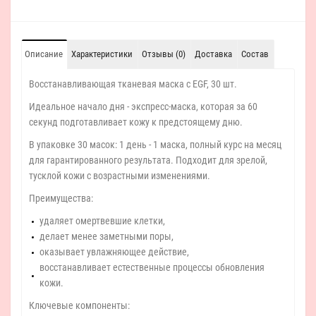
Описание
Характеристики
Отзывы (0)
Доставка
Состав
Восстанавливающая тканевая маска с EGF, 30 шт.
Идеальное начало дня - экспресс-маска, которая за 60
секунд подготавливает кожу к предстоящему дню.
В упаковке 30 масок: 1 день - 1 маска, полный курс на месяц
для гарантированного результата. Подходит для зрелой,
тусклой кожи с возрастными изменениями.
Преимущества:
удаляет омертвевшие клетки,
делает менее заметными поры,
оказывает увлажняющее действие,
восстанавливает естественные процессы обновления
кожи.
Ключевые компоненты: