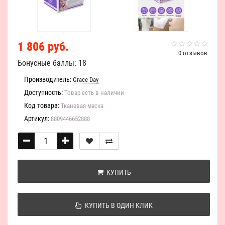
1 806 руб.
0 отзывов
Бонусные баллы: 18
Производитель:
Grace Day
Доступность:
Товар есть в наличии
Код товара:
Тканевая маска
Артикул:
8809446652888
КУПИТЬ
КУПИТЬ В ОДИН КЛИК