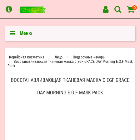
0
Меню
Корейская косметика
Лицо
Подарочные наборы
Восстанавливающая тканевая маска с EGF GRACE DAY Morning E.G.F Mask
Pack
ВОССТАНАВЛИВАЮЩАЯ ТКАНЕВАЯ МАСКА С EGF GRACE
DAY MORNING E.G.F MASK PACK