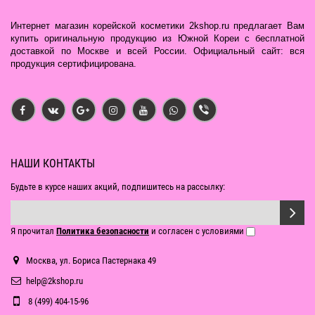
Интернет магазин корейской косметики 2kshop.ru предлагает Вам
купить оригинальную продукцию из Южной Кореи с бесплатной
доставкой по Москве и всей России. Официальный сайт: вся
продукция сертифицирована.
НАШИ КОНТАКТЫ
Будьте в курсе наших акций, подпишитесь на рассылку:
Я прочитал
Политика безопасности
и согласен с условиями
Москва, ул. Бориса Пастернака 49
help@2kshop.ru
8 (499) 404-15-96