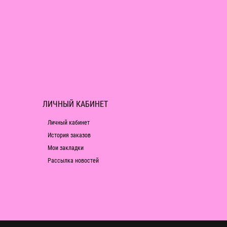
ЛИЧНЫЙ КАБИНЕТ
Личный кабинет
История заказов
Мои закладки
Рассылка новостей