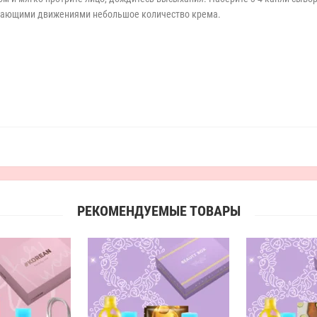
вающими движениями небольшое количество крема.
РЕКОМЕНДУЕМЫЕ ТОВАРЫ