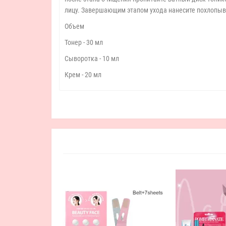
лицу. Завершающим этапом ухода нанесите похлопы
Объем
Тонер - 30 мл
Сыворотка - 10 мл
Крем - 20 мл