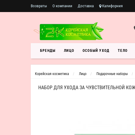
Возвраты
О компании
Доставка
Калифорния
БРЕНДЫ
ЛИЦО
ОСОБЫЙ УХОД
ТЕЛО
Корейская косметика
Лицо
Подарочные наборы
НАБОР ДЛЯ УХОДА ЗА ЧУВСТВИТЕЛЬНОЙ КОЖЕЙ