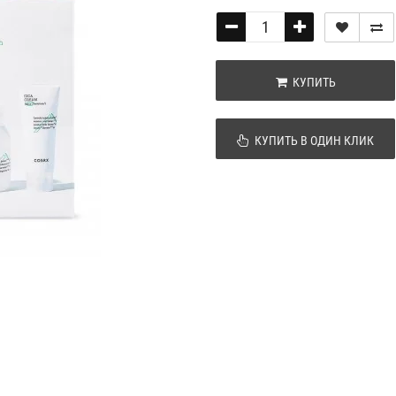
КУПИТЬ
КУПИТЬ В ОДИН КЛИК