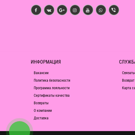
ИНФОРМАЦИЯ
СЛУЖБ
Вакансии
Связать
Политика безопасности
Возврат
Программа лояльности
Карта с
Сертификаты качества
Возвраты
О компании
Доставка