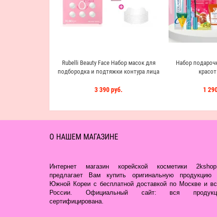
Rubelli Beauty Face Набор масок для
Набор подароч
подбородка и подтяжки контура лица
красот
3 390 руб.
1 290
О НАШЕМ МАГАЗИНЕ
Интернет магазин корейской косметики 2kshop.
предлагает Вам купить оригинальную продукцию 
Южной Кореи с бесплатной доставкой по Москве и вс
России. Официальный сайт: вся продукц
сертифицирована.