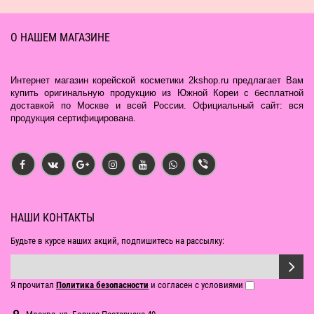
О НАШЕМ МАГАЗИНЕ
Интернет магазин корейской косметики 2kshop.ru предлагает Вам
купить оригинальную продукцию из Южной Кореи с бесплатной
доставкой по Москве и всей России. Официальный сайт: вся
продукция сертифицирована.
НАШИ КОНТАКТЫ
Будьте в курсе наших акций, подпишитесь на рассылку:
Я прочитал
Политика безопасности
и согласен с условиями