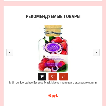
РЕКОМЕНДУЕМЫЕ ТОВАРЫ
<
>
Mijin Junico Lychee Essence Mask Маска тканевая c экстрактом личи
93 руб.