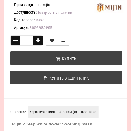
Производитель:
Mijin
Доступность:
Товар есть в наличии
Код товара:
Mask
Артикул:
8809220806957
КУПИТЬ
КУПИТЬ В ОДИН КЛИК
Описание
Характеристики
Отзывы (0)
Доставка
Mijin
2 Step white flower Soothing mask