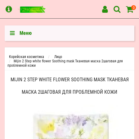
0
Меню
Корейская косметика
Лицо
Mijin 2 Step white flower Soothing mask Тканевая маска 2шаговая для
проблемной кожи
MIJIN 2 STEP WHITE FLOWER SOOTHING MASK ТКАНЕВАЯ
МАСКА 2ШАГОВАЯ ДЛЯ ПРОБЛЕМНОЙ КОЖИ