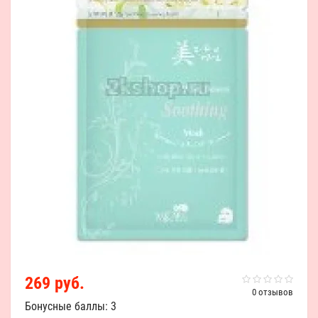
269 руб.
0 отзывов
Бонусные баллы: 3