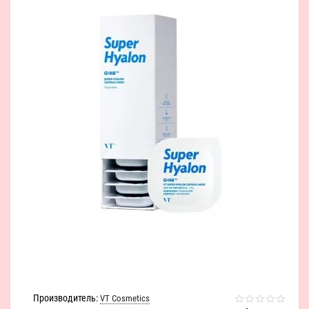
Производитель:
VT Cosmetics