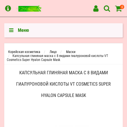
0
Меню
Корейская косметика
Лицо
Маски
Капсульная глиняная маска с 8 видами гиалуроновой кислоты VT
Cosmetics Super Hyalon Capsule Mask
КАПСУЛЬНАЯ ГЛИНЯНАЯ МАСКА С 8 ВИДАМИ
ГИАЛУРОНОВОЙ КИСЛОТЫ VT COSMETICS SUPER
HYALON CAPSULE MASK