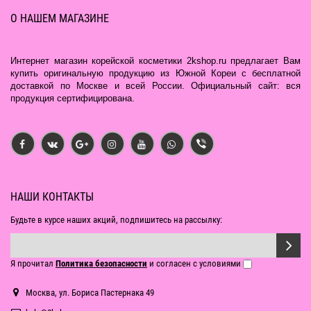
О НАШЕМ МАГАЗИНЕ
Интернет магазин корейской косметики 2kshop.ru предлагает Вам
купить оригинальную продукцию из Южной Кореи с бесплатной
доставкой по Москве и всей России. Официальный сайт: вся
продукция сертифицирована.
НАШИ КОНТАКТЫ
Будьте в курсе наших акций, подпишитесь на рассылку:
Я прочитал
Политика безопасности
и согласен с условиями
Москва, ул. Бориса Пастернака 49