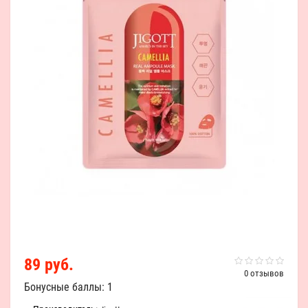
89 руб.
0 отзывов
Бонусные баллы: 1