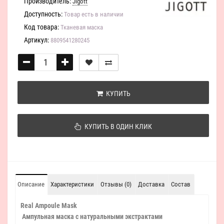
Производитель:
Jigott
Доступность:
Товар есть в наличии
Код товара:
Тканевая маска
Артикул:
8809541280245
КУПИТЬ
КУПИТЬ В ОДИН КЛИК
Описание
Характеристики
Отзывы (0)
Доставка
Состав
Real Ampoule Mask
Ампульная маска с натуральными экстрактами