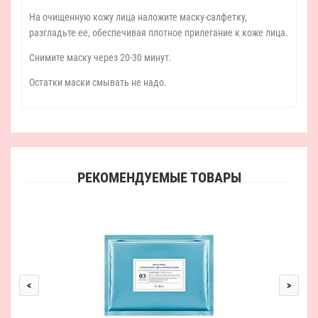
На очищенную кожу лица наложите маску-салфетку,
разгладьте ее, обеспечивая плотное прилегание к коже лица.
Снимите маску через 20-30 минут.
Остатки маски смывать не надо.
РЕКОМЕНДУЕМЫЕ ТОВАРЫ
<
>