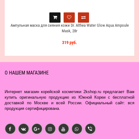
Ампульная маска для сияния кожи Dr. Althea Water Glow Aqua Ampoule
Mask, 28г
319 руб.
О НАШЕМ МАГАЗИНЕ
Интернет магазин корейской косметики 2kshop.ru предлагает Вам
купить оригинальную продукцию из Южной Кореи с бесплатной
доставкой по Москве и всей России. Официальный сайт: вся
продукция сертифицирована.