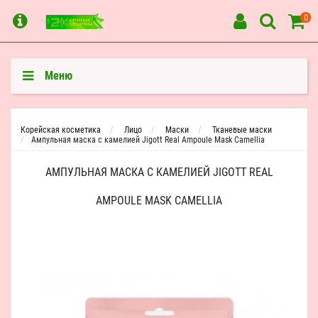
0
Меню
Корейская косметика
Лицо
Маски
Тканевые маски
Ампульная маска с камелией Jigott Real Ampoule Mask Camellia
АМПУЛЬНАЯ МАСКА С КАМЕЛИЕЙ JIGOTT REAL
AMPOULE MASK CAMELLIA