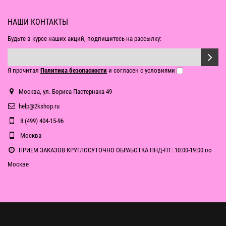
НАШИ КОНТАКТЫ
Будьте в курсе наших акций, подпишитесь на рассылку:
Я прочитал
Политика безопасности
и согласен с условиями
Москва, ул. Бориса Пастернака 49
help@2kshop.ru
8 (499) 404-15-96
Москва
ПРИЕМ ЗАКАЗОВ КРУГЛОСУТОЧНО ОБРАБОТКА ПНД-ПТ: 10:00-19:00 по
Москве