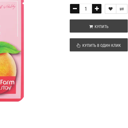
КУПИТЬ
КУПИТЬ В ОДИН КЛИК