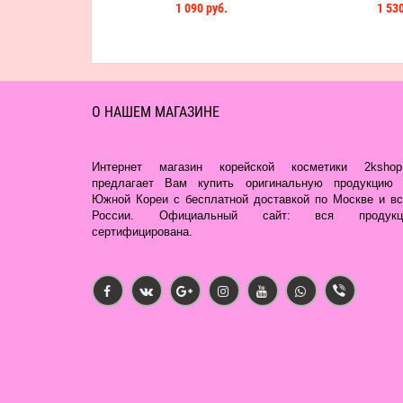
1 090 руб.
1 530
О НАШЕМ МАГАЗИНЕ
Интернет магазин корейской косметики 2kshop.
предлагает Вам купить оригинальную продукцию 
Южной Кореи с бесплатной доставкой по Москве и вс
России. Официальный сайт: вся продукц
сертифицирована.