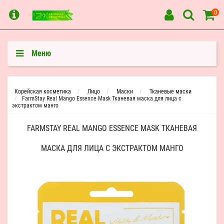
0
Меню
Корейская косметика
Лицо
Маски
Тканевые маски
FarmStay Real Mango Essence Mask Тканевая маска для лица с
экстрактом манго
FARMSTAY REAL MANGO ESSENCE MASK ТКАНЕВАЯ
МАСКА ДЛЯ ЛИЦА С ЭКСТРАКТОМ МАНГО