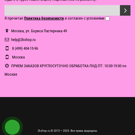
Я прочитал
Политика безопасности
и согласен с условиями
Москва, ул. Бориса Пастернака 49
help@2kshop.ru
8 (499) 404-15-96
Москва
ПРИЕМ ЗАКАЗОВ КРУГЛОСУТОЧНО ОБРАБОТКА ПНД-ПТ: 10:00-19:00 по
Москве
2kshop.ru © 2015 — 2025. Все права защищены