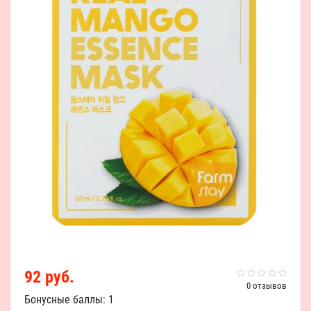
92 руб.
0 отзывов
Бонусные баллы: 1