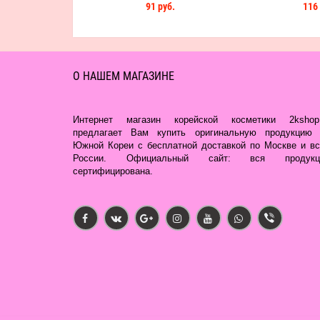
91 руб.
116 
О НАШЕМ МАГАЗИНЕ
Интернет магазин корейской косметики 2kshop.
предлагает Вам купить оригинальную продукцию 
Южной Кореи с бесплатной доставкой по Москве и вс
России. Официальный сайт: вся продукц
сертифицирована.