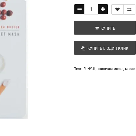
КУПИТЬ
КУПИТЬ В ОДИН КЛИК
Теги:
EUNYUL
,
тканевая маска
,
масло