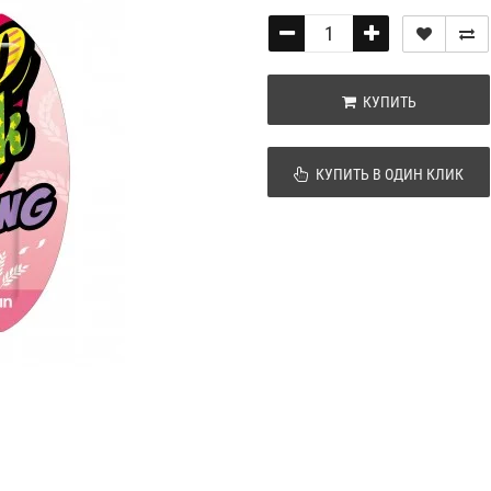
КУПИТЬ
КУПИТЬ В ОДИН КЛИК