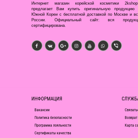
Интернет магазин корейской косметики 2kshop.
предлагает Вам купить оригинальную продукцию 
Южной Кореи с бесплатной доставкой по Москве и вс
России. Официальный сайт: вся продукц
сертифицирована.
ИНФОРМАЦИЯ
СЛУЖБ
Вакансии
Связать
Политика безопасности
Возврат
Программа лояльности
Карта с
Сертификаты качества