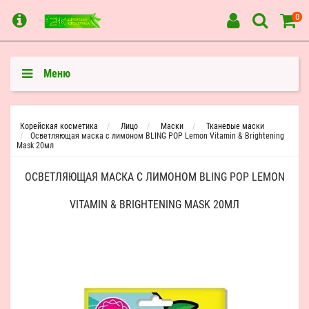
0
Меню
Корейская косметика
Лицо
Маски
Тканевые маски
Осветляющая маска с лимоном BLING POP Lemon Vitamin & Brightening
Mask 20мл
ОСВЕТЛЯЮЩАЯ МАСКА С ЛИМОНОМ BLING POP LEMON
VITAMIN & BRIGHTENING MASK 20МЛ