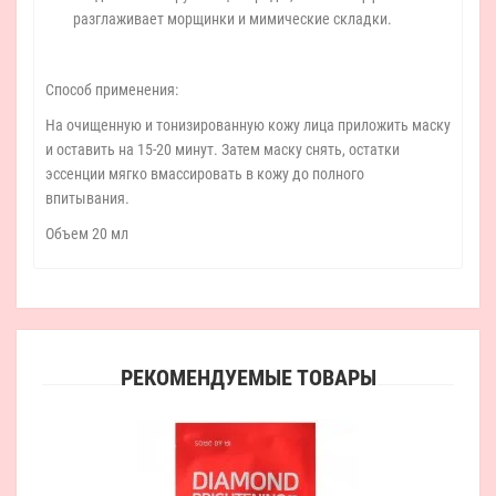
разглаживает морщинки и мимические складки.
Способ применения:
На очищенную и тонизированную кожу лица приложить маску
и оставить на 15-20 минут. Затем маску снять, остатки
эссенции мягко вмассировать в кожу до полного
впитывания.
Объем 20 мл
РЕКОМЕНДУЕМЫЕ ТОВАРЫ
Ос