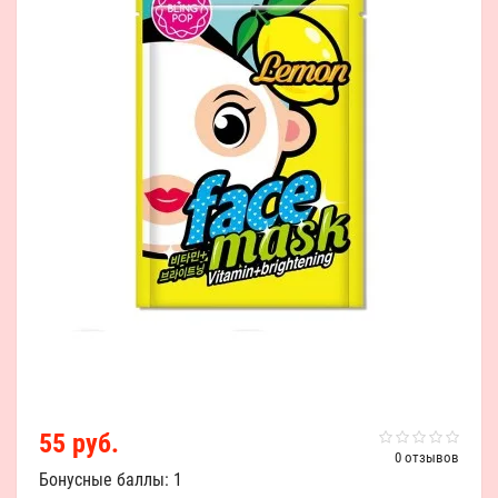
55 руб.
0 отзывов
Бонусные баллы: 1