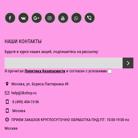
НАШИ КОНТАКТЫ
Будьте в курсе наших акций, подпишитесь на рассылку:
Я прочитал
Политика безопасности
и согласен с условиями
Москва, ул. Бориса Пастернака 49
help@2kshop.ru
8 (499) 404-15-96
Москва
ПРИЕМ ЗАКАЗОВ КРУГЛОСУТОЧНО ОБРАБОТКА ПНД-ПТ: 10:00-19:00 по
Москве