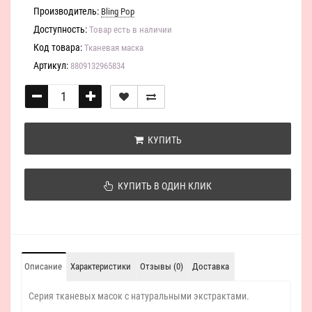
Производитель:
Bling Pop
Доступность:
Товар есть в наличии
Код товара:
Тканевая маска
Артикул:
8809132965834
КУПИТЬ
КУПИТЬ В ОДИН КЛИК
Описание
Характеристики
Отзывы (0)
Доставка
Серия тканевых масок с натуральными экстрактами.