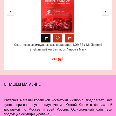
<
>
Осветляющая ампульная маска для лица SOME BY MI Diamond
Brightening Glow Luminous Ampoule Mask
245 руб.
О НАШЕМ МАГАЗИНЕ
Интернет магазин корейской косметики 2kshop.ru предлагает Вам
купить оригинальную продукцию из Южной Кореи с бесплатной
доставкой по Москве и всей России. Официальный сайт: вся
продукция сертифицирована.