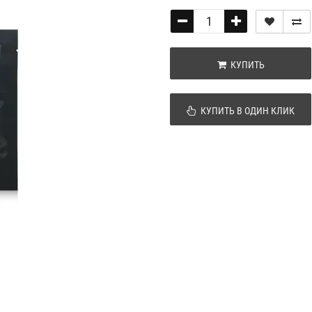
КУПИТЬ
КУПИТЬ В ОДИН КЛИК