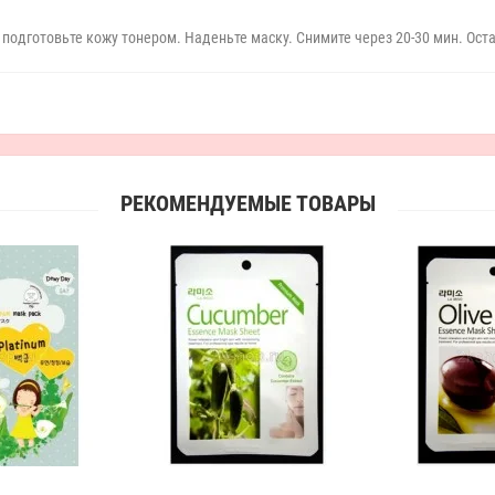
одготовьте кожу тонером. Наденьте маску. Снимите через 20-30 мин. Ост
РЕКОМЕНДУЕМЫЕ ТОВАРЫ