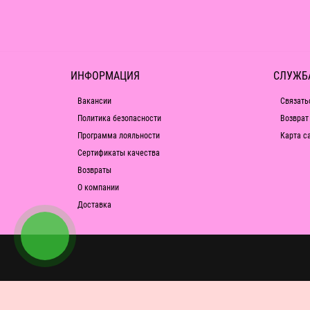
ИНФОРМАЦИЯ
СЛУЖБ
Вакансии
Связать
Политика безопасности
Возврат
Программа лояльности
Карта с
Сертификаты качества
Возвраты
О компании
Доставка