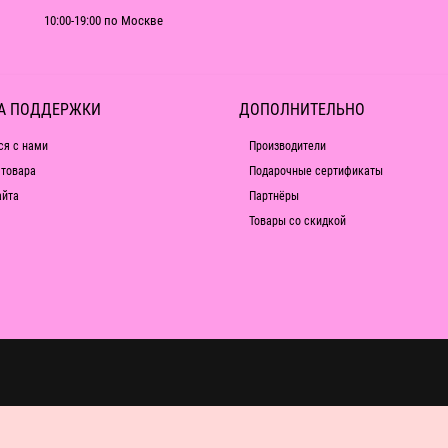
10:00-19:00 по Москве
А ПОДДЕРЖКИ
ДОПОЛНИТЕЛЬНО
ся с нами
Производители
 товара
Подарочные сертификаты
айта
Партнёры
Товары со скидкой