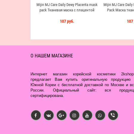
Mijin MJ Care Daily Dewy Placenta mask
Mijin MJ Care Daily
pack Тканевая маска с плацентой
Pack Маска ткан
107 руб.
107 
О НАШЕМ МАГАЗИНЕ
Интернет магазин корейской косметики 2kshop.
предлагает Вам купить оригинальную продукцию 
Южной Кореи с бесплатной доставкой по Москве и вс
России. Официальный сайт: вся продукц
сертифицирована.