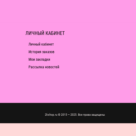
ЛИЧНЫЙ КАБИНЕТ
Личный кабинет
История заказов
Мои закладки
Рассылка новостей
2kshop.ru © 2015 — 2025. Все права защищены