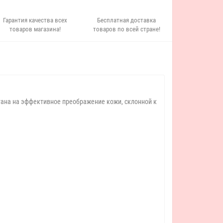
Гарантия качества всех
Бесплатная доставка
товаров магазина!
товаров по всей стране!
итана на эффективное преображение кожи, склонной к