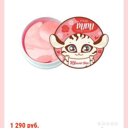
1 290 руб.