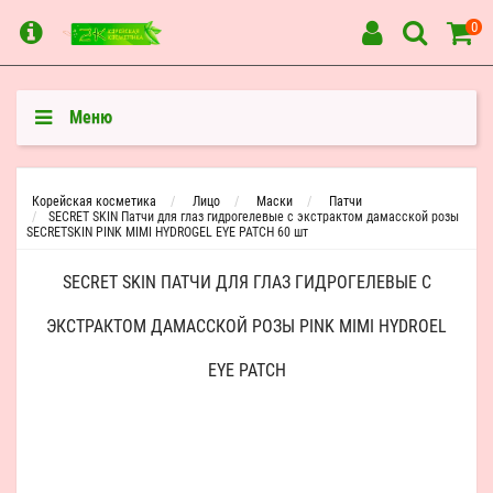
0
Меню
Корейская косметика
Лицо
Маски
Патчи
SECRET SKIN Патчи для глаз гидрогелевые с экстрактом дамасской розы
SECRETSKIN PINK MIMI HYDROGEL EYE PATCH 60 шт
SECRET SKIN ПАТЧИ ДЛЯ ГЛАЗ ГИДРОГЕЛЕВЫЕ С
ЭКСТРАКТОМ ДАМАССКОЙ РОЗЫ PINK MIMI HYDROEL
EYE PATCH