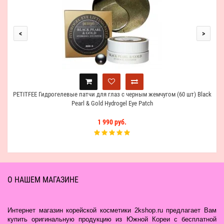
<
>
PETITFEE Гидрогелевые патчи для глаз с черным жемчугом (60 шт) Black
Pearl & Gold Hydrogel Eye Patch
1 990 руб.
О НАШЕМ МАГАЗИНЕ
Интернет магазин корейской косметики 2kshop.ru предлагает Вам
купить оригинальную продукцию из Южной Кореи с бесплатной