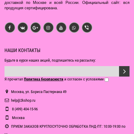
доставкой по Москве и всей России. Официальный сайт: вся
продукция сертифицирована.
НАШИ КОНТАКТЫ
Будьте в курсе наших акций, подпишитесь на рассылку:
Я прочитал
Политика безопасности
и согласен с условиями
Москва, ул. Бориса Пастернака 49
help@2kshop.ru
8 (499) 404-15-96
Москва
ПРИЕМ ЗАКАЗОВ КРУГЛОСУТОЧНО ОБРАБОТКА ПНД-ПТ: 10:00-19:00 по