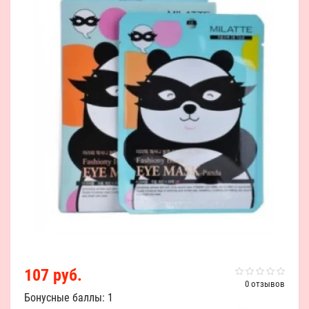
107 руб.
0 отзывов
Бонусные баллы: 1