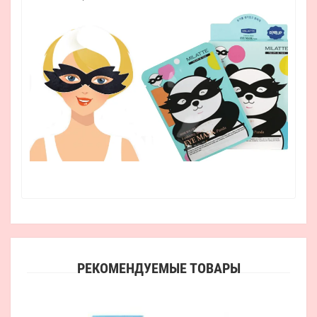
РЕКОМЕНДУЕМЫЕ ТОВАРЫ