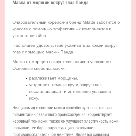
Маска от морщин вокруг глаз Панда
Очаровательный корейский бренд Milatte заботится о
красоте с помощью эффективных компонентов и
уютного дизайна.
Настоящее удовольствие ухаживать за кожей вокруг
глаз с помощью маски- Панда.
Маска от морщин вокруг глаз активно увлажняет.
Основные свойства маски:
разглаживает морщины,
устраняет темные круги вокруг глаз,
восстанавливает и интенсивно увлажняет
кожу.
Ниацинамид в составе маски способствует осветлению
пигментации различного происхождения, корректирует
неровный тон кожи, также он улучшает эластичность кожи,
повышает ее барьерную функцию, оказывает
противовоспалительное действие. Является сильным