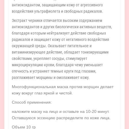
антиоксидантом, защищающим кожу от агрессивного
воздействия ультрафиолета и свободных радикалов.
Экстракт черники отличается высоким содержанием
антиоксидантов и других биологически активных веществ,
благодаря которым нейтрализует действие свободных
радикалов и защищает кожу от негативного воздействия
окружающей среды. Оказывает питательное и
витаминизирующее действие, обладает тонизирующими
свойствами, укрепляет сосуды, стимулирует
микроциркуляцию крови, благодаря чему уменьшает
отечность и устраняет темные круги под глазами,
разглаживает морщины и омолаживает кожу.
Многофункциональная маска против морщин делает
кожу вокруг глаз яркой и чистой.
Способ применения:
наложите маску на лицо и оставьте на 10-20 минут.
Оставшуюся эссенцию распределите по коже лица.
Объем 10 гр