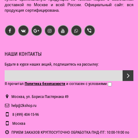
доставкой по Москве и всей России. Официальный сайт: вся
продукция сертифицирована.
НАШИ КОНТАКТЫ
Будьте в курсе наших акций, подпишитесь на рассылку:
Я прочитал
Политика безопасности
и согласен с условиями
Москва, ул. Бориса Пастернака 49
help@2kshop.ru
8 (499) 404-15-96
Москва
ПРИЕМ ЗАКАЗОВ КРУГЛОСУТОЧНО ОБРАБОТКА ПНД-ПТ: 10:00-19:00 по