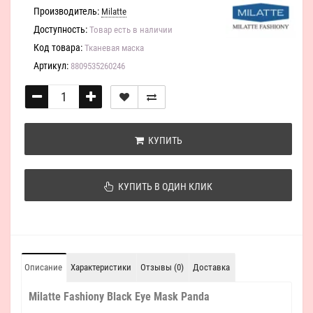
Производитель:
Milatte
Доступность:
Товар есть в наличии
Код товара:
Тканевая маска
Артикул:
8809535260246
КУПИТЬ
КУПИТЬ В ОДИН КЛИК
Описание
Характеристики
Отзывы (0)
Доставка
Milatte Fashiony Black Eye Mask Panda