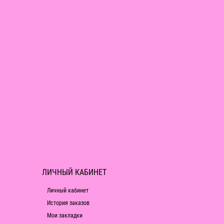
ЛИЧНЫЙ КАБИНЕТ
Личный кабинет
История заказов
Мои закладки