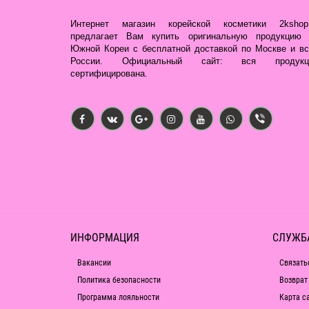
Интернет магазин корейской косметики 2kshop.
предлагает Вам купить оригинальную продукцию 
Южной Кореи с бесплатной доставкой по Москве и вс
России. Официальный сайт: вся продукц
сертифицирована.
ИНФОРМАЦИЯ
СЛУЖБ
Вакансии
Связать
Политика безопасности
Возврат
Программа лояльности
Карта с