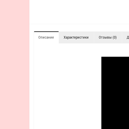
Описание
Характеристики
Отзывы (0)
Д