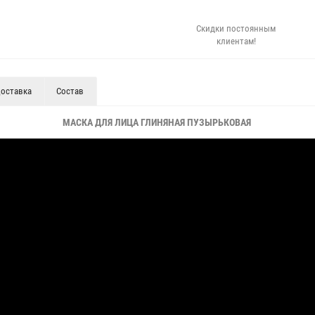
Скидки постоянным
клиентам!
оставка
Состав
МАСКА ДЛЯ ЛИЦА ГЛИНЯНАЯ ПУЗЫРЬКОВАЯ