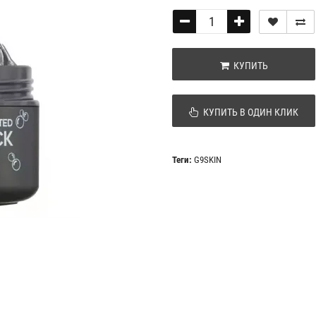
КУПИТЬ
КУПИТЬ В ОДИН КЛИК
Теги:
G9SKIN