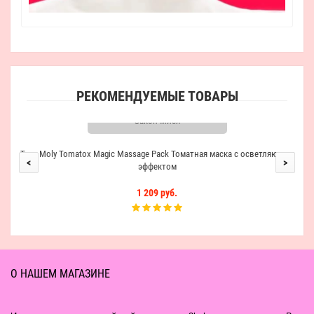
РЕКОМЕНДУЕМЫЕ ТОВАРЫ
Закончился
Tony Moly Tomatox Magic Massage Pack Томатная маска с осветляющим
<
>
эффектом
1 209 руб.
О НАШЕМ МАГАЗИНЕ