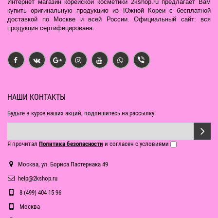
Интернет магазин корейской косметики 2kshop.ru предлагает Вам
купить оригинальную продукцию из Южной Кореи с бесплатной
доставкой по Москве и всей России. Официальный сайт: вся
продукция сертифицирована.
НАШИ КОНТАКТЫ
Будьте в курсе наших акций, подпишитесь на рассылку:
Я прочитал
Политика безопасности
и согласен с условиями
Москва, ул. Бориса Пастернака 49
help@2kshop.ru
8 (499) 404-15-96
Москва