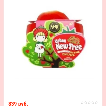
839 руб.