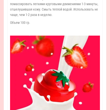
помассировать легкими круговыми движениями 1-3 минуты,
отшелушившая кожу. Смыть теплой водой. Использовать не
чаще, чем 1-2 раза в неделю.
Объем 100 гр.