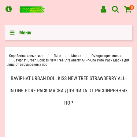
0
Меню
Корейская косметика
Лицо
Маски
Очищающие маски
Baviphat Urban Dollkiss New Tree Strawberry All-In-One Pore Pack Маска для
лица от расширенных пор
BAVIPHAT URBAN DOLLKISS NEW TREE STRAWBERRY ALL-
IN-ONE PORE PACK МАСКА ДЛЯ ЛИЦА ОТ РАСШИРЕННЫХ
ПОР