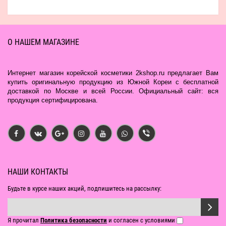
О НАШЕМ МАГАЗИНЕ
Интернет магазин корейской косметики 2kshop.ru предлагает Вам
купить оригинальную продукцию из Южной Кореи с бесплатной
доставкой по Москве и всей России. Официальный сайт: вся
продукция сертифицирована.
НАШИ КОНТАКТЫ
Будьте в курсе наших акций, подпишитесь на рассылку:
Я прочитал
Политика безопасности
и согласен с условиями