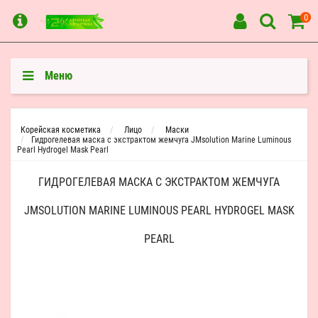
0
Меню
Корейская косметика
Лицо
Маски
Гидрогелевая маска с экстрактом жемчуга JMsolution Marine Luminous
Pearl Hydrogel Mask Pearl
ГИДРОГЕЛЕВАЯ МАСКА С ЭКСТРАКТОМ ЖЕМЧУГА
JMSOLUTION MARINE LUMINOUS PEARL HYDROGEL MASK
PEARL