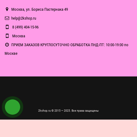
Москва, ул. Бориса Пастернака 49
help@2kshop.ru
8 (499) 404-15-96
Москва
ПРИЕМ ЗАКАЗОВ КРУГЛОСУТОЧНО ОБРАБОТКА ПНД-ПТ: 10:00-19:00 по
Москве
2kshop.ru © 2015 — 2025. Все права защищены