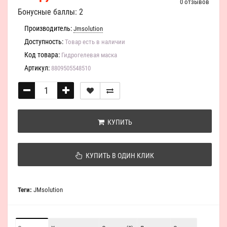
0 отзывов
Бонусные баллы: 2
Производитель:
Jmsolution
Доступность:
Товар есть в наличии
Код товара:
Гидрогелевая маска
Артикул:
8809505548510
КУПИТЬ
КУПИТЬ В ОДИН КЛИК
Теги:
JMsolution