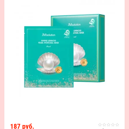
187 руб.