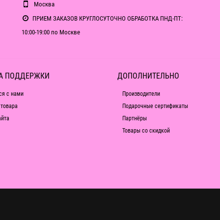
Москва
ПРИЕМ ЗАКАЗОВ КРУГЛОСУТОЧНО ОБРАБОТКА ПНД-ПТ:
10:00-19:00 по Москве
А ПОДДЕРЖКИ
ДОПОЛНИТЕЛЬНО
ся с нами
Производители
 товара
Подарочные сертификаты
айта
Партнёры
Товары со скидкой