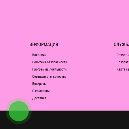
ИНФОРМАЦИЯ
СЛУЖБ
Вакансии
Связать
Политика безопасности
Возврат
Программа лояльности
Карта с
Сертификаты качества
Возвраты
О компании
Доставка