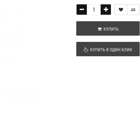
КУПИТЬ
КУПИТЬ В ОДИН КЛИК