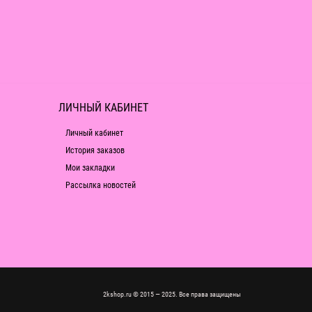
ЛИЧНЫЙ КАБИНЕТ
Личный кабинет
История заказов
Мои закладки
Рассылка новостей
2kshop.ru © 2015 — 2025. Все права защищены