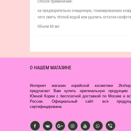
Способ применения:
на предварительно очищенную, тонизированную кожу 
чего смять тёплой водой или удалить остатки салфет
Объем 80 мл
О НАШЕМ МАГАЗИНЕ
Интернет магазин корейской косметики 2kshop.
предлагает Вам купить оригинальную продукцию 
Южной Кореи с бесплатной доставкой по Москве и вс
России. Официальный сайт: вся продукц
сертифицирована.