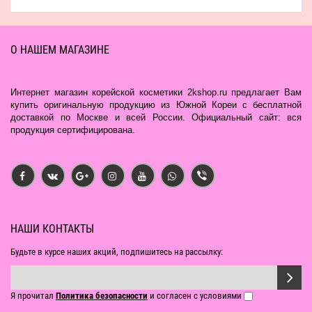
О НАШЕМ МАГАЗИНЕ
Интернет магазин корейской косметики 2kshop.ru предлагает Вам
купить оригинальную продукцию из Южной Кореи с бесплатной
доставкой по Москве и всей России. Официальный сайт: вся
продукция сертифицирована.
НАШИ КОНТАКТЫ
Будьте в курсе наших акций, подпишитесь на рассылку:
Я прочитал
Политика безопасности
и согласен с условиями