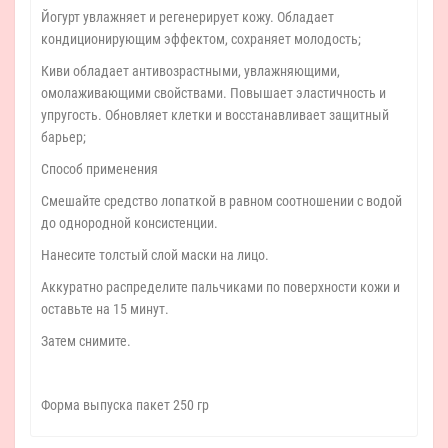
Йогурт увлажняет и регенерирует кожу. Обладает
кондиционирующим эффектом, сохраняет молодость;
Киви обладает антивозрастными, увлажняющими,
омолаживающими свойствами. Повышает эластичность и
упругость. Обновляет клетки и восстанавливает защитный
барьер;
Способ применения
Смешайте средство лопаткой в равном соотношении с водой
до однородной консистенции.
Нанесите толстый слой маски на лицо.
Аккуратно распределите пальчиками по поверхности кожи и
оставьте на 15 минут.
Затем снимите.
Форма выпуска пакет 250 гр