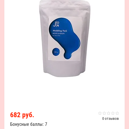
682 руб.
0 отзывов
Бонусные баллы: 7