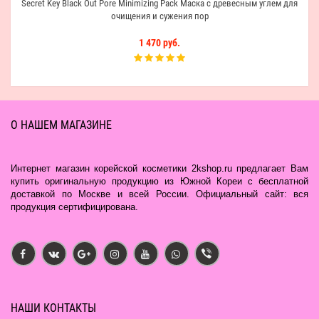
Secret Key Black Out Pore Minimizing Pack Маска с древесным углем для
очищения и сужения пор
1 470 руб.
О НАШЕМ МАГАЗИНЕ
Интернет магазин корейской косметики 2kshop.ru предлагает Вам
купить оригинальную продукцию из Южной Кореи с бесплатной
доставкой по Москве и всей России. Официальный сайт: вся
продукция сертифицирована.
НАШИ КОНТАКТЫ