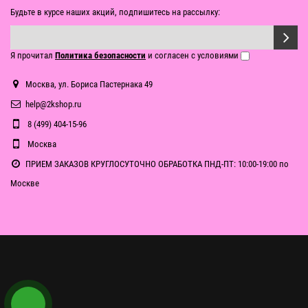
Будьте в курсе наших акций, подпишитесь на рассылку:
Я прочитал
Политика безопасности
и согласен с условиями
Москва, ул. Бориса Пастернака 49
help@2kshop.ru
8 (499) 404-15-96
Москва
ПРИЕМ ЗАКАЗОВ КРУГЛОСУТОЧНО ОБРАБОТКА ПНД-ПТ: 10:00-19:00 по
Москве