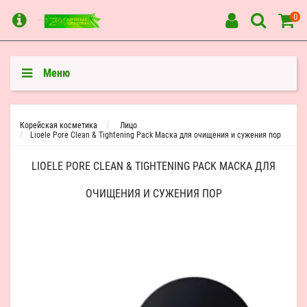
0
Меню
Корейская косметика
Лицо
Lioele Pore Clean & Tightening Pack Маска для очищения и сужения пор
LIOELE PORE CLEAN & TIGHTENING PACK МАСКА ДЛЯ
ОЧИЩЕНИЯ И СУЖЕНИЯ ПОР