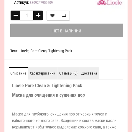
Артикул:
8809247959209
НЕТ В НАЛИЧИИ
Теги:
Lioele
,
Pore Clean
,
Tightening Pack
Описание
Характеристики
Отзывы (0)
Доставка
Lioele Pore Clean & Tightening Pack
Маска для очищения и сужения пор
Маска для глубокого очищения пор от черных точек и
избыточного кожного сала. Входящий в состав маски каолин
нормализует избыточное выделение кожного сала, а также