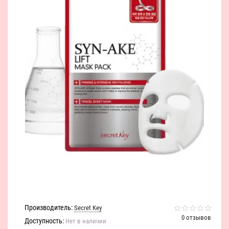
Производитель:
Secret Key
0 отзывов
Доступность:
Нет в наличии