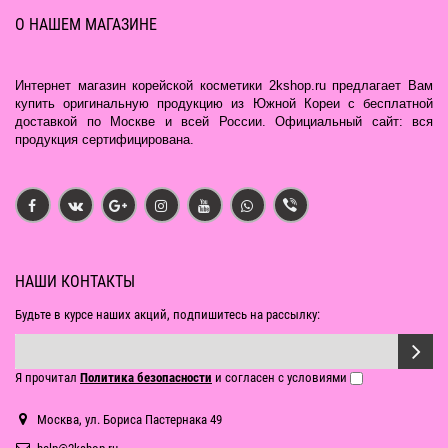
О НАШЕМ МАГАЗИНЕ
Интернет магазин корейской косметики 2kshop.ru предлагает Вам
купить оригинальную продукцию из Южной Кореи с бесплатной
доставкой по Москве и всей России. Официальный сайт: вся
продукция сертифицирована.
НАШИ КОНТАКТЫ
Будьте в курсе наших акций, подпишитесь на рассылку:
Я прочитал
Политика безопасности
и согласен с условиями
Москва, ул. Бориса Пастернака 49