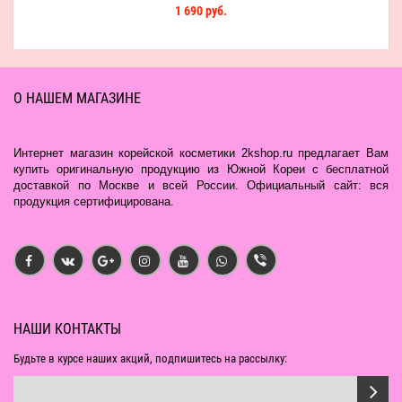
1 690 руб.
О НАШЕМ МАГАЗИНЕ
Интернет магазин корейской косметики 2kshop.ru предлагает Вам
купить оригинальную продукцию из Южной Кореи с бесплатной
доставкой по Москве и всей России. Официальный сайт: вся
продукция сертифицирована.
НАШИ КОНТАКТЫ
Будьте в курсе наших акций, подпишитесь на рассылку: