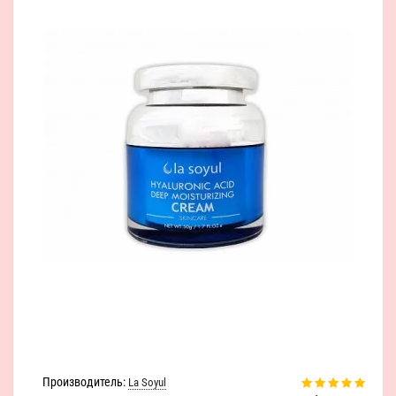
Производитель:
La Soyul