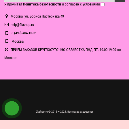
Я прочитал
Политика безопасности
и согласен с условиями
Москва, ул. Бориса Пастернака 49
help@2kshop.ru
8 (499) 404-15-96
Москва
ПРИЕМ ЗАКАЗОВ КРУГЛОСУТОЧНО ОБРАБОТКА ПНД-ПТ: 10:00-19:00 по
Москве
2kshop.ru © 2015 — 2025. Все права защищены