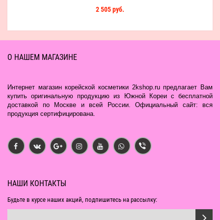
2 505 руб.
О НАШЕМ МАГАЗИНЕ
Интернет магазин корейской косметики 2kshop.ru предлагает Вам
купить оригинальную продукцию из Южной Кореи с бесплатной
доставкой по Москве и всей России. Официальный сайт: вся
продукция сертифицирована.
НАШИ КОНТАКТЫ
Будьте в курсе наших акций, подпишитесь на рассылку: