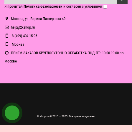
Я прочитал
Политика безопасности
и согласен с условиями
Москва, ул. Бориса Пастернака 49
help@2kshop.ru
8 (499) 404-15-96
Москва
ПРИЕМ ЗАКАЗОВ КРУГЛОСУТОЧНО ОБРАБОТКА ПНД-ПТ: 10:00-19:00 по
Москве
2kshop.ru © 2015 — 2025. Все права защищены