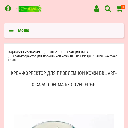
0
Меню
Корейская косметика
Лицо
Крем для лица
Крем-корректор для проблемной кожи Dr.Jart+ Cicapair Derma Re-Cover
SPF40
КРЕМ-КОРРЕКТОР ДЛЯ ПРОБЛЕМНОЙ КОЖИ DR.JART+
CICAPAIR DERMA RE-COVER SPF40