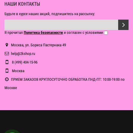
НАШИ КОНТАКТЫ
Будьте в курсе наших акций, подпишитесь на рассылку:
Я прочитал
Политика безопасности
и согласен с условиями
Москва, ул. Бориса Пастернака 49
help@2kshop.ru
8 (499) 404-15-96
Москва
ПРИЕМ ЗАКАЗОВ КРУГЛОСУТОЧНО ОБРАБОТКА ПНД-ПТ: 10:00-19:00 по
Москве