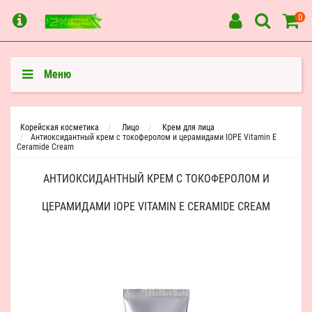
0
Меню
Корейская косметика
Лицо
Крем для лица
Антиоксидантный крем с токоферолом и церамидами IOPE Vitamin E
Ceramide Cream
АНТИОКСИДАНТНЫЙ КРЕМ С ТОКОФЕРОЛОМ И
ЦЕРАМИДАМИ IOPE VITAMIN E CERAMIDE CREAM