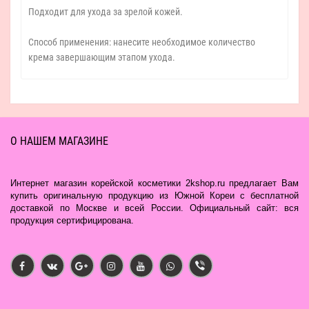
Подходит для ухода за зрелой кожей.
Способ применения: нанесите необходимое количество
крема завершающим этапом ухода.
О НАШЕМ МАГАЗИНЕ
Интернет магазин корейской косметики 2kshop.ru предлагает Вам
купить оригинальную продукцию из Южной Кореи с бесплатной
доставкой по Москве и всей России. Официальный сайт: вся
продукция сертифицирована.