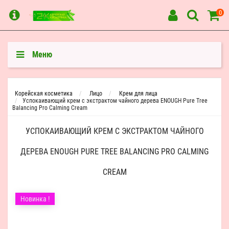
0
Меню
Корейская косметика
Лицо
Крем для лица
Успокаивающий крем с экстрактом чайного дерева ENOUGH Pure Tree
Balancing Pro Calming Cream
УСПОКАИВАЮЩИЙ КРЕМ С ЭКСТРАКТОМ ЧАЙНОГО
ДЕРЕВА ENOUGH PURE TREE BALANCING PRO CALMING
CREAM
Новинка !