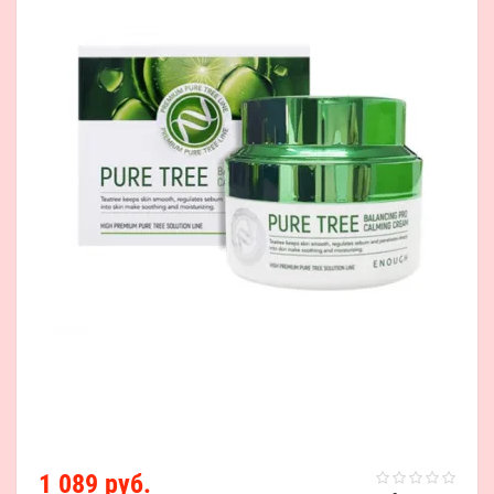
1 089 руб.