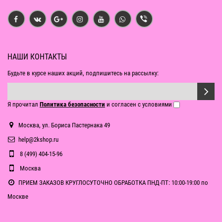
НАШИ КОНТАКТЫ
Будьте в курсе наших акций, подпишитесь на рассылку:
Я прочитал
Политика безопасности
и согласен с условиями
Москва, ул. Бориса Пастернака 49
help@2kshop.ru
8 (499) 404-15-96
Москва
ПРИЕМ ЗАКАЗОВ КРУГЛОСУТОЧНО ОБРАБОТКА ПНД-ПТ: 10:00-19:00 по
Москве