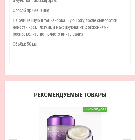
и чувства дискомфорта.
Способ применения:
На очищенную и тонизированную кожу после сыворотки
нанести крем, легкими массирующими движениями
распределить до полного впитывания.
Объём: 50 мл
РЕКОМЕНДУЕМЫЕ ТОВАРЫ
Рекомендуем !