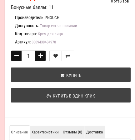
0 отзывов
Бонусные баллы: 11
Производитель:
ENOUGH
Доступность:
Товар есть в наличии
Код товара:
Крем для лица
Артикул:
8809438484978
КУПИТЬ
КУПИТЬ В ОДИН КЛИК
Описание
Характеристики
Отзывы (0)
Доставка