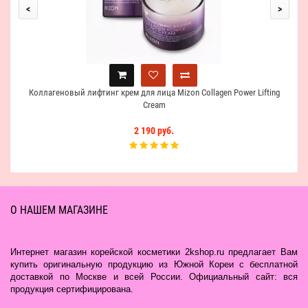
<
>
Коллагеновый лифтинг крем для лица Mizon Collagen Power Lifting
Cream
2 190 руб.
О НАШЕМ МАГАЗИНЕ
Интернет магазин корейской косметики 2kshop.ru предлагает Вам
купить оригинальную продукцию из Южной Кореи с бесплатной
доставкой по Москве и всей России. Официальный сайт: вся
продукция сертифицирована.