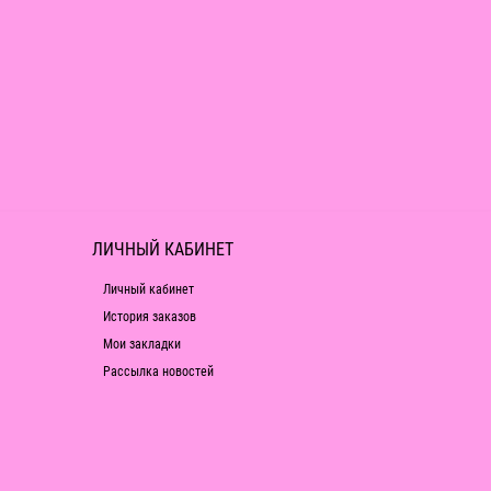
ЛИЧНЫЙ КАБИНЕТ
Личный кабинет
История заказов
Мои закладки
Рассылка новостей