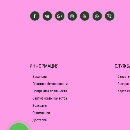
ИНФОРМАЦИЯ
СЛУЖБ
Вакансии
Связать
Политика безопасности
Возврат
Программа лояльности
Карта с
Сертификаты качества
Возвраты
О компании
Доставка