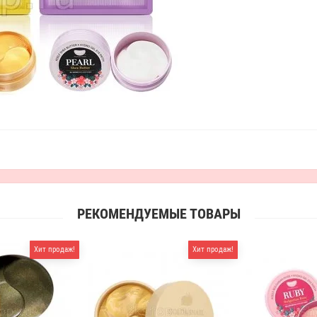
РЕКОМЕНДУЕМЫЕ ТОВАРЫ
Хит продаж!
Хит продаж!