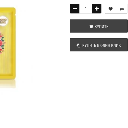
КУПИТЬ
КУПИТЬ В ОДИН КЛИК