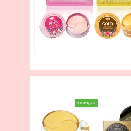
Рекомендуем !