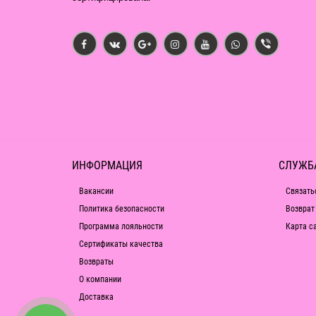
ИНФОРМАЦИЯ
СЛУЖБ
Вакансии
Связать
Политика безопасности
Возврат
Программа лояльности
Карта с
Сертификаты качества
Возвраты
О компании
Доставка