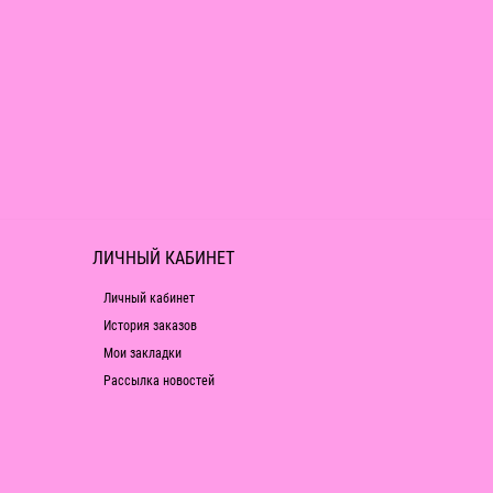
ЛИЧНЫЙ КАБИНЕТ
Личный кабинет
История заказов
Мои закладки
Рассылка новостей