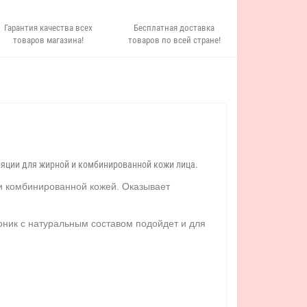
Гарантия качества всех
Бесплатная доставка
товаров магазина!
товаров по всей стране!
яции для жирной и комбинированной кожи лица.
 и комбинированной кожей. Оказывает
оник с натуральным составом подойдет и для