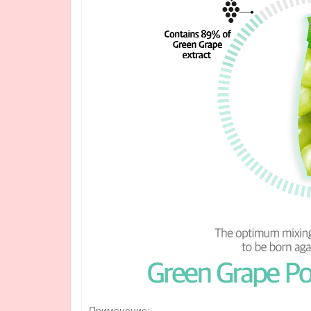
Применение: