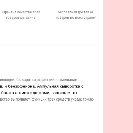
Гарантия качества всех
Бесплатная доставка
товаров магазина!
товаров по всей стране!
 сияющей. Сыворотка эффективно уменьшает
в, и бензофенона. Ампульная сыворотка с
 богато антиоксидантами, защищает от
ство выполняет функции трех средств ухода: тоник-