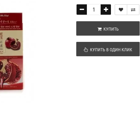
КУПИТЬ
КУПИТЬ В ОДИН КЛИК