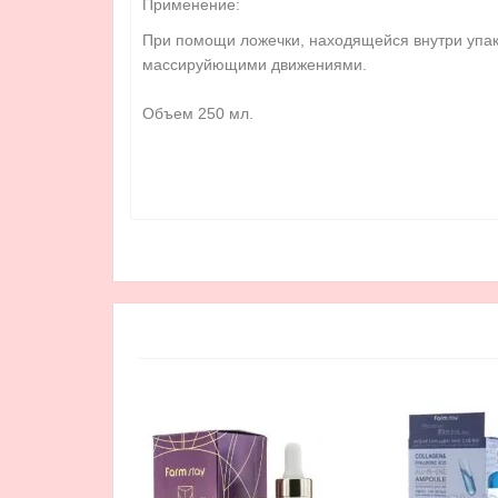
Применение:
При помощи ложечки, находящейся внутри упако
массируйющими движениями.
Объем 250 мл.