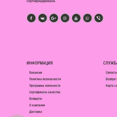
сертифицирована.
ИНФОРМАЦИЯ
СЛУЖБ
Вакансии
Связать
Политика безопасности
Возврат
Программа лояльности
Карта с
Сертификаты качества
Возвраты
О компании
Доставка