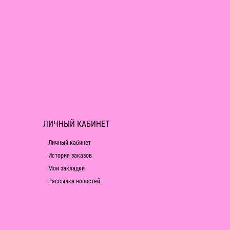
ЛИЧНЫЙ КАБИНЕТ
Личный кабинет
История заказов
Мои закладки
Рассылка новостей