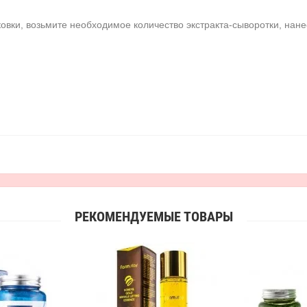
вки, возьмите необходимое количество экстракта-сыворотки, нане
РЕКОМЕНДУЕМЫЕ ТОВАРЫ