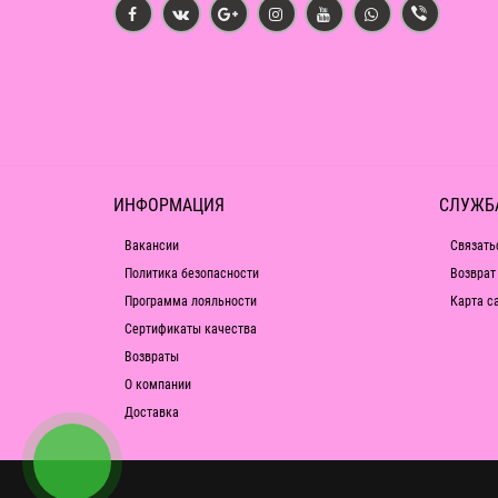
ИНФОРМАЦИЯ
СЛУЖБ
Вакансии
Связать
Политика безопасности
Возврат
Программа лояльности
Карта с
Сертификаты качества
Возвраты
О компании
Доставка