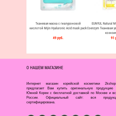
Тканевая маска с гиалуроновой
EUNYUL Natural M
кислотой Mijin Hyaluronic Acid mask pack
Coenzym Тканевая у
коэнзи
49 руб.
91 
О НАШЕМ МАГАЗИНЕ
Интернет магазин корейской косметики 2kshop.
предлагает Вам купить оригинальную продукцию 
Южной Кореи с бесплатной доставкой по Москве и вс
России. Официальный сайт: вся продукц
сертифицирована.