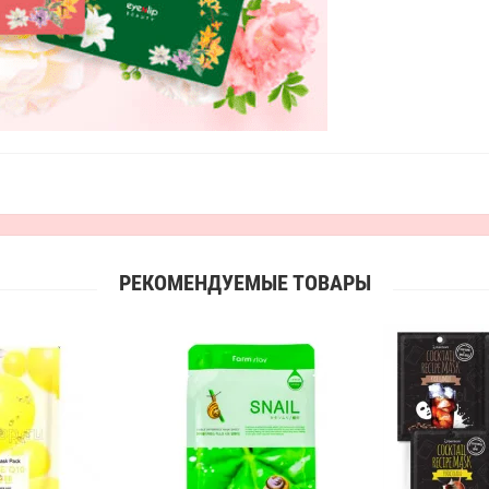
РЕКОМЕНДУЕМЫЕ ТОВАРЫ