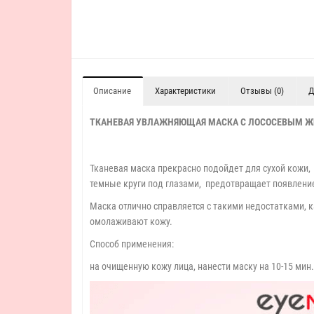
Описание
Характеристики
Отзывы (0)
Д
ТКАНЕВАЯ УВЛАЖНЯЮЩАЯ МАСКА С ЛОСОСЕВЫМ 
Тканевая маска прекрасно подойдет для сухой кожи,
темные круги под глазами, предотвращает появлени
Маска отлично справляется с такими недостатками, к
омолаживают кожу.
Способ применения:
на очищенную кожу лица, нанести маску на 10-15 мин