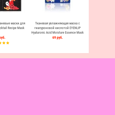
невые маски для
Тканевая увлажняющая маска с
ktail Recipe Mask
гиалуроновой кислотой EYENLIP
Hyaluronic Acid Moisture Essence Mask
руб.
69 руб.