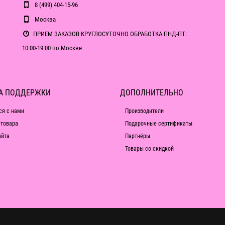
8 (499) 404-15-96
Москва
ПРИЕМ ЗАКАЗОВ КРУГЛОСУТОЧНО ОБРАБОТКА ПНД-ПТ:
10:00-19:00 по Москве
А ПОДДЕРЖКИ
ДОПОЛНИТЕЛЬНО
ся с нами
Производители
 товара
Подарочные сертификаты
айта
Партнёры
Товары со скидкой