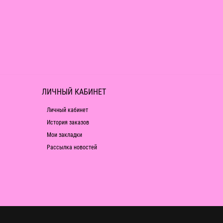
ЛИЧНЫЙ КАБИНЕТ
Личный кабинет
История заказов
Мои закладки
Рассылка новостей