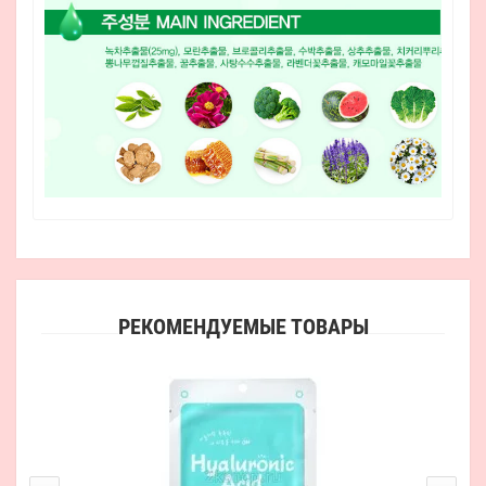
РЕКОМЕНДУЕМЫЕ ТОВАРЫ
EU