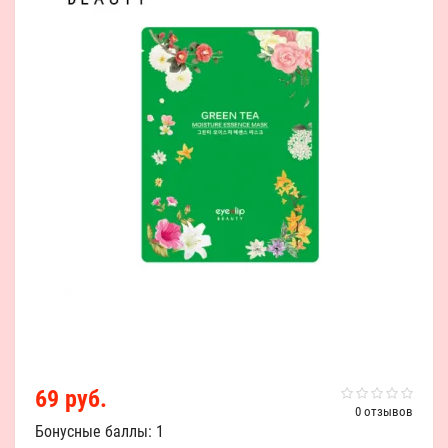
69 руб.
0 отзывов
Бонусные баллы: 1