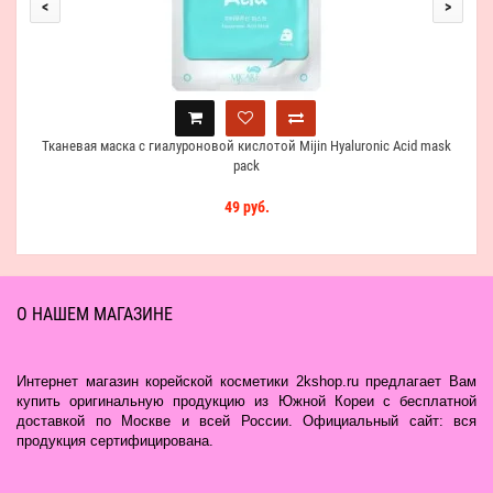
<
>
Тканевая маска с гиалуроновой кислотой Mijin Hyaluronic Acid mask
pack
49 руб.
О НАШЕМ МАГАЗИНЕ
Интернет магазин корейской косметики 2kshop.ru предлагает Вам
купить оригинальную продукцию из Южной Кореи с бесплатной
доставкой по Москве и всей России. Официальный сайт: вся
продукция сертифицирована.