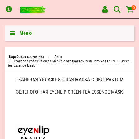
0
Меню
Корейская косметика
Лицо
Тканевая увлажняющая маска с экстрактом зеленого чая EYENLIP Green
Tea Essence Mask
ТКАНЕВАЯ УВЛАЖНЯЮЩАЯ МАСКА С ЭКСТРАКТОМ
ЗЕЛЕНОГО ЧАЯ EYENLIP GREEN TEA ESSENCE MASK