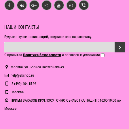
НАШИ КОНТАКТЫ
Будьте в курсе наших акций, подпишитесь на рассылку:
Я прочитал
Политика безопасности
и согласен с условиями
Москва, ул. Бориса Пастернака 49
help@2kshop.ru
8 (499) 404-15-96
Москва
ПРИЕМ ЗАКАЗОВ КРУГЛОСУТОЧНО ОБРАБОТКА ПНД-ПТ: 10:00-19:00 по
Москве