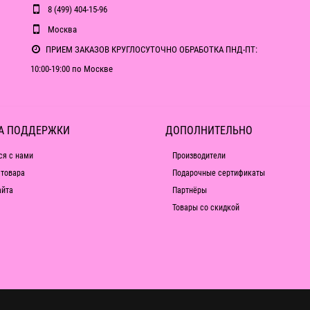
8 (499) 404-15-96
Москва
ПРИЕМ ЗАКАЗОВ КРУГЛОСУТОЧНО ОБРАБОТКА ПНД-ПТ:
10:00-19:00 по Москве
А ПОДДЕРЖКИ
ДОПОЛНИТЕЛЬНО
ся с нами
Производители
 товара
Подарочные сертификаты
айта
Партнёры
Товары со скидкой