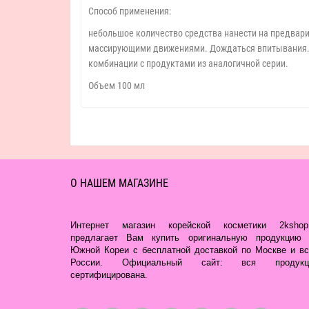
Способ применения:
небольшое количество средства нанести на предвар
массирующими движениями. Дождаться впитывания. З
комбинации с продуктами из аналогичной серии.
Объем 100 мл
О НАШЕМ МАГАЗИНЕ
Интернет магазин корейской косметики 2kshop.
предлагает Вам купить оригинальную продукцию 
Южной Кореи с бесплатной доставкой по Москве и вс
России. Официальный сайт: вся продукц
сертифицирована.