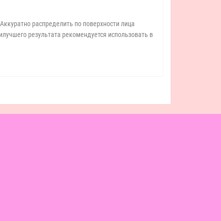
Аккуратно распределить по поверхности лица
илучшего результата рекомендуется использовать в