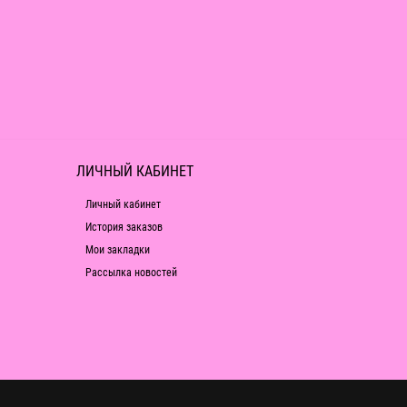
ЛИЧНЫЙ КАБИНЕТ
Личный кабинет
История заказов
Мои закладки
Рассылка новостей