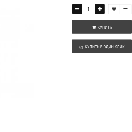
КУПИТЬ
КУПИТЬ В ОДИН КЛИК