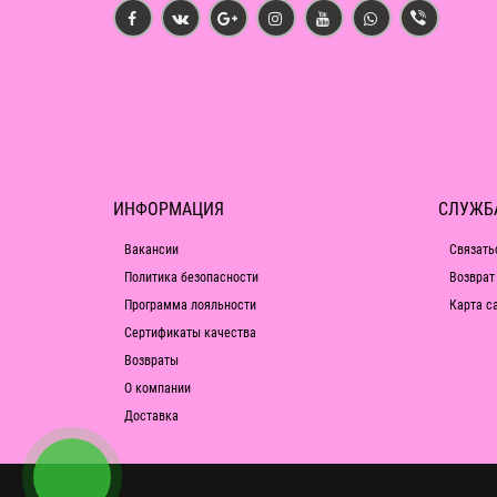
ИНФОРМАЦИЯ
СЛУЖБ
Вакансии
Связать
Политика безопасности
Возврат
Программа лояльности
Карта с
Сертификаты качества
Возвраты
О компании
Доставка