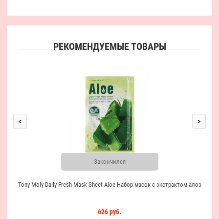
РЕКОМЕНДУЕМЫЕ ТОВАРЫ
<
>
Закончился
Tony Moly Daily Fresh Mask Sheet Aloe Набор масок с экстрактом алоэ
626 руб.