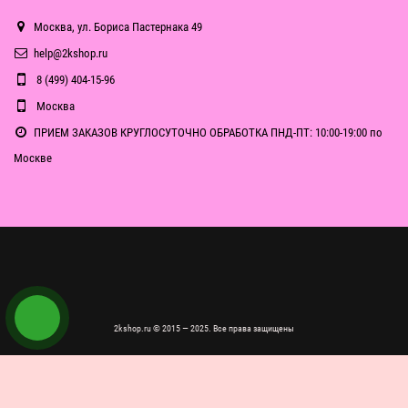
Москва, ул. Бориса Пастернака 49
help@2kshop.ru
8 (499) 404-15-96
Москва
ПРИЕМ ЗАКАЗОВ КРУГЛОСУТОЧНО ОБРАБОТКА ПНД-ПТ: 10:00-19:00 по
Москве
2kshop.ru © 2015 — 2025. Все права защищены