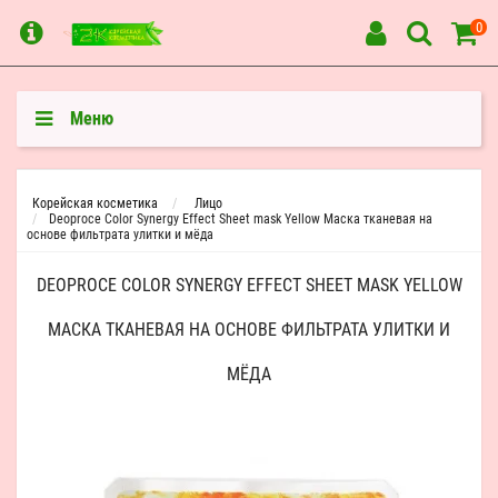
0
Меню
Корейская косметика
Лицо
Deoproce Color Synergy Effect Sheet mask Yellow Маска тканевая на
основе фильтрата улитки и мёда
DEOPROCE COLOR SYNERGY EFFECT SHEET MASK YELLOW
МАСКА ТКАНЕВАЯ НА ОСНОВЕ ФИЛЬТРАТА УЛИТКИ И
МЁДА