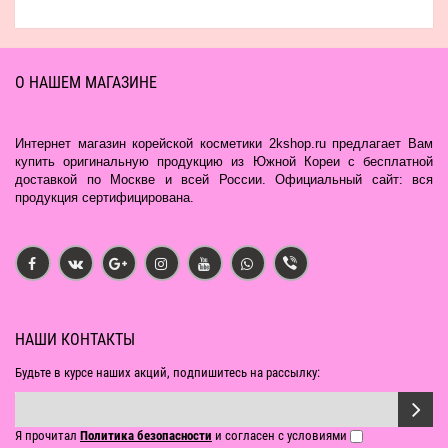
О НАШЕМ МАГАЗИНЕ
Интернет магазин корейской косметики 2kshop.ru предлагает Вам
купить оригинальную продукцию из Южной Кореи с бесплатной
доставкой по Москве и всей России. Официальный сайт: вся
продукция сертифицирована.
НАШИ КОНТАКТЫ
Будьте в курсе наших акций, подпишитесь на рассылку:
Я прочитал
Политика безопасности
и согласен с условиями