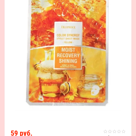
59 руб.