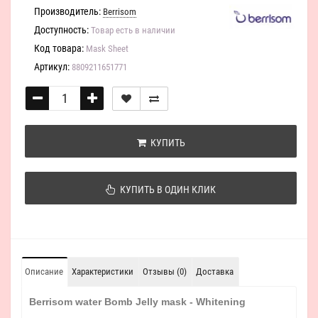
Производитель:
Berrisom
Доступность:
Товар есть в наличии
Код товара:
Mask Sheet
Артикул:
8809211651771
КУПИТЬ
КУПИТЬ В ОДИН КЛИК
Описание
Характеристики
Отзывы (0)
Доставка
Berrisom water Bomb Jelly mask - Whitening