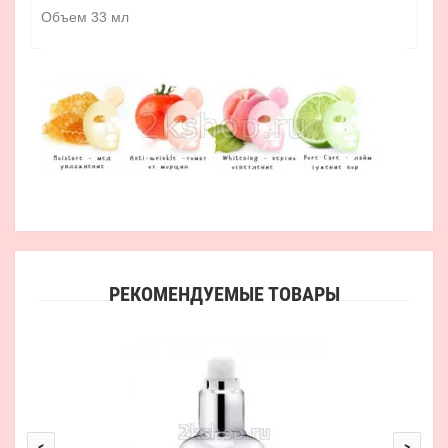
Объем 33 мл
РЕКОМЕНДУЕМЫЕ ТОВАРЫ
<
>