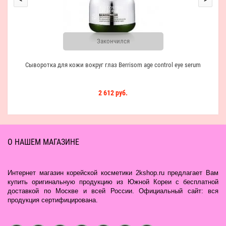
Закончился
Сыворотка для кожи вокруг глаз Berrisom age control eye serum
2 612 руб.
О НАШЕМ МАГАЗИНЕ
Интернет магазин корейской косметики 2kshop.ru предлагает Вам
купить оригинальную продукцию из Южной Кореи с бесплатной
доставкой по Москве и всей России. Официальный сайт: вся
продукция сертифицирована.