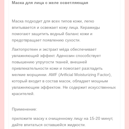
Маска для лица с желе осветляющая
Маска подходит для всех типов кожи, легко
впитывается и освежает кожу лица. Керамиды
помогают защитить водный баланс кожи и
предотвращает появлению сухости.
Лактопротеин и экстракт мёда обеспечивает
увлажняющий эффект. Аденозин способствует
повышению упругости тканей, внешней
привлекательности кожи и помогает разгладить
мелкие морщинки. AMF (Artficial Moisturizing Factor),
который входит в состав масок, обладает мощным
увлажняющим эффектом. Не содержит искусственных
красителей.
Применение:
приложите маску к очищенному лицу на 15-20 минут,
дайте впитаться оставшейся жидкости.