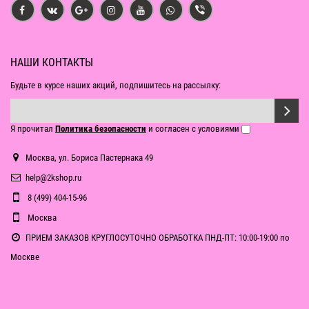
НАШИ КОНТАКТЫ
Будьте в курсе наших акций, подпишитесь на рассылку:
Я прочитал
Политика безопасности
и согласен с условиями
Москва, ул. Бориса Пастернака 49
help@2kshop.ru
8 (499) 404-15-96
Москва
ПРИЕМ ЗАКАЗОВ КРУГЛОСУТОЧНО ОБРАБОТКА ПНД-ПТ: 10:00-19:00 по
Москве