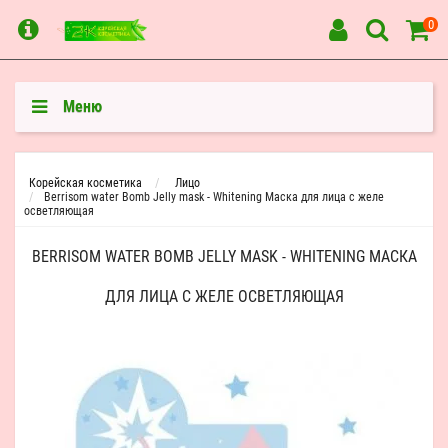
0
Меню
Корейская косметика
Лицо
Berrisom water Bomb Jelly mask - Whitening Маска для лица с желе
осветляющая
BERRISOM WATER BOMB JELLY MASK - WHITENING МАСКА
ДЛЯ ЛИЦА С ЖЕЛЕ ОСВЕТЛЯЮЩАЯ