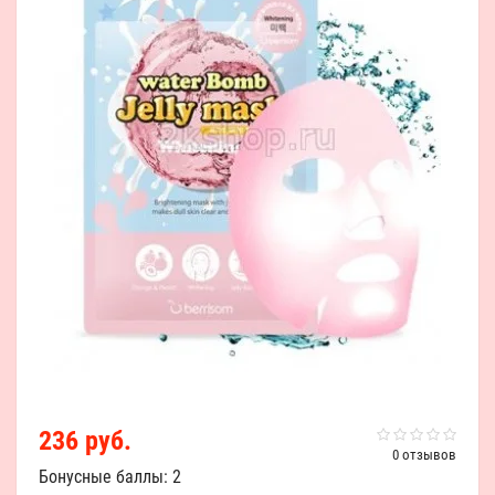
236 руб.
0 отзывов
Бонусные баллы: 2