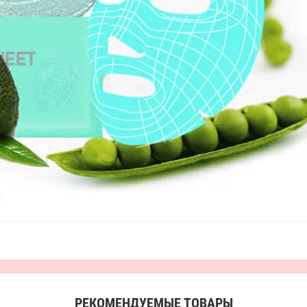
РЕКОМЕНДУЕМЫЕ ТОВАРЫ