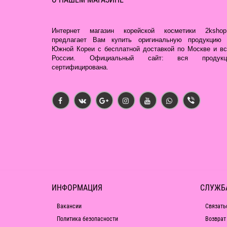
Интернет магазин корейской косметики 2kshop.
предлагает Вам купить оригинальную продукцию 
Южной Кореи с бесплатной доставкой по Москве и вс
России. Официальный сайт: вся продукц
сертифицирована.
ИНФОРМАЦИЯ
СЛУЖБ
Вакансии
Связать
Политика безопасности
Возврат