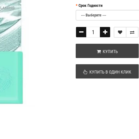
Срок Годности
КУПИТЬ
КУПИТЬ В ОДИН КЛИК