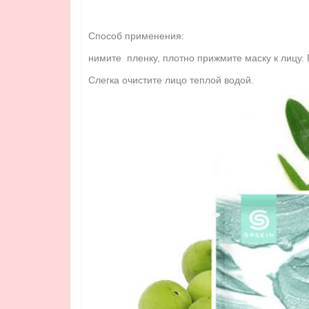
Способ применения:
нимите пленку, плотно прижмите маску к лицу. 
Слегка очистите лицо теплой водой.