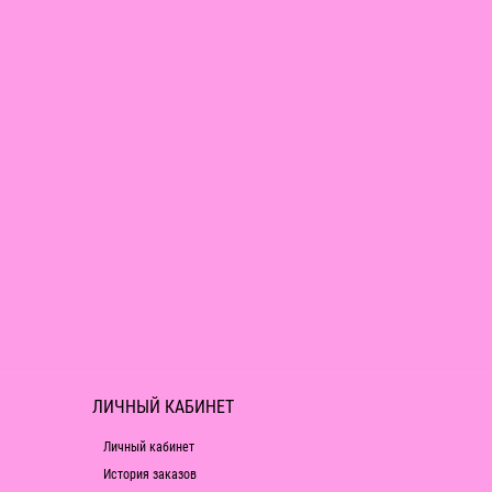
ЛИЧНЫЙ КАБИНЕТ
Личный кабинет
История заказов