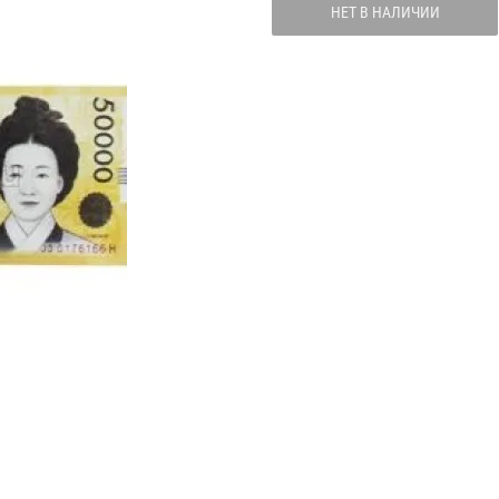
НЕТ В НАЛИЧИИ