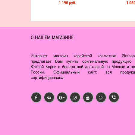
1 190 руб.
1 050
О НАШЕМ МАГАЗИНЕ
Интернет магазин корейской косметики 2kshop.
предлагает Вам купить оригинальную продукцию 
Южной Кореи с бесплатной доставкой по Москве и вс
России. Официальный сайт: вся продукц
сертифицирована.