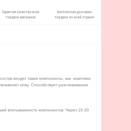
Гарантия качества всех
Бесплатная доставка
товаров магазина!
товаров по всей стране!
состав входят такие компоненты, как: комплекс
 увлажняет кожу. Способствует разглаживанию
шей впитываемости компонентов. Через 15-20